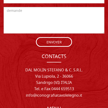
ENVOYER
CONTACTS
DAL MOLIN STEFANO & C. S.R.L.
Via Lupiola, 2 - 36066
Sandrigo (VI) ITALIA
Tel. e Fax 0444 659513
info@iconografiatavolelegno.it