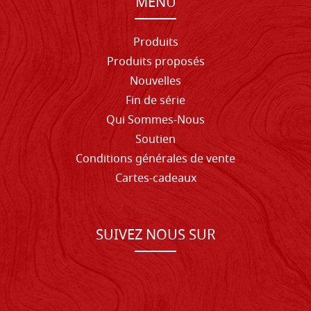
MENU
Produits
Produits proposés
Nouvelles
Fin de série
Qui Sommes-Nous
Soutien
Conditions générales de vente
Cartes-cadeaux
SUIVEZ NOUS SUR