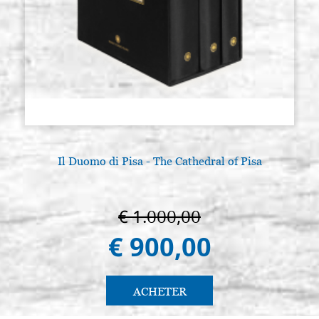
Il Duomo di Pisa - The Cathedral of Pisa
€ 1.000,00
€ 900,00
ACHETER