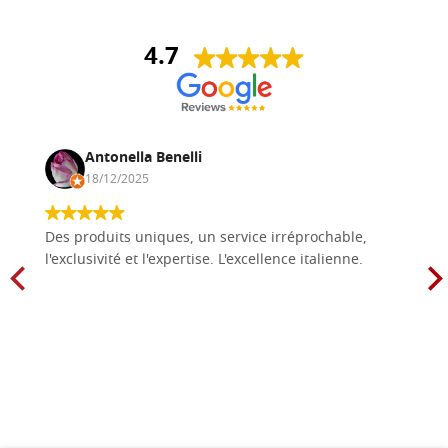
4.7
Antonella Benelli
18/12/2025
Des produits uniques, un service irréprochable,
l'exclusivité et l'expertise. L'excellence italienne.