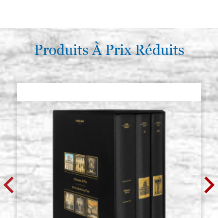
Produits À Prix Réduits