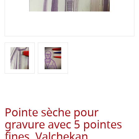
Pointe sèche pour
gravure avec 5 pointes
fines, Valchekan