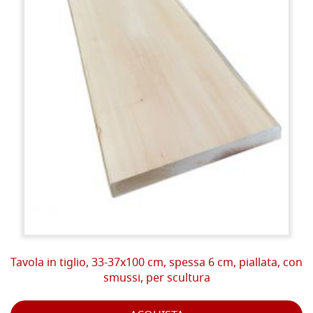
Tavola in tiglio, 33-37x100 cm, spessa 6 cm, piallata, con
smussi, per scultura