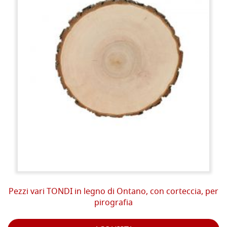
Pezzi vari TONDI in legno di Ontano, con corteccia, per
pirografia