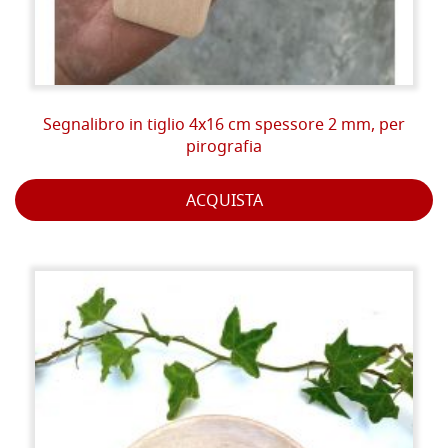
Segnalibro in tiglio 4x16 cm spessore 2 mm, per
pirografia
ACQUISTA