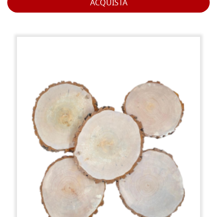
ACQUISTA