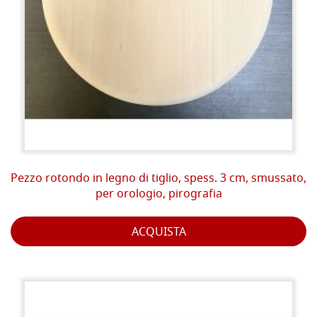
Pezzo rotondo in legno di tiglio, spess. 3 cm, smussato,
per orologio, pirografia
ACQUISTA