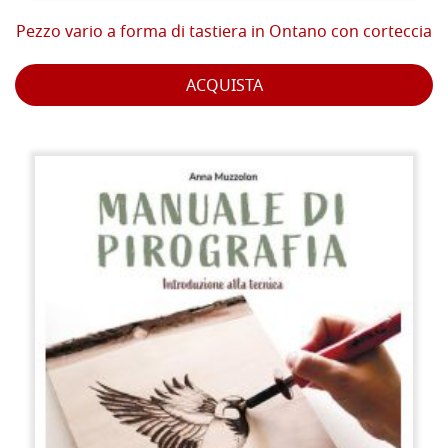
Pezzo vario a forma di tastiera in Ontano con corteccia
ACQUISTA