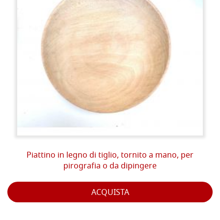
Piattino in legno di tiglio, tornito a mano, per
pirografia o da dipingere
ACQUISTA