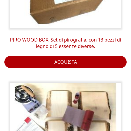
PIRO WOOD BOX. Set di pirografia, con 13 pezzi di
legno di 5 essenze diverse.
ACQUISTA