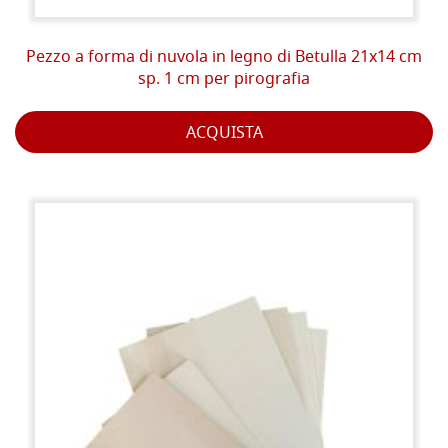
Pezzo a forma di nuvola in legno di Betulla 21x14 cm
sp. 1 cm per pirografia
ACQUISTA