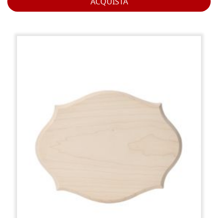
ACQUISTA