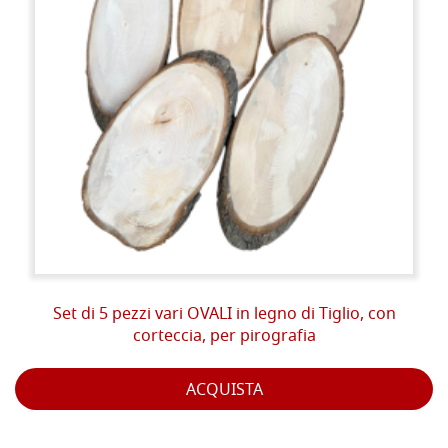
Set di 5 pezzi vari OVALI in legno di Tiglio, con
corteccia, per pirografia
ACQUISTA