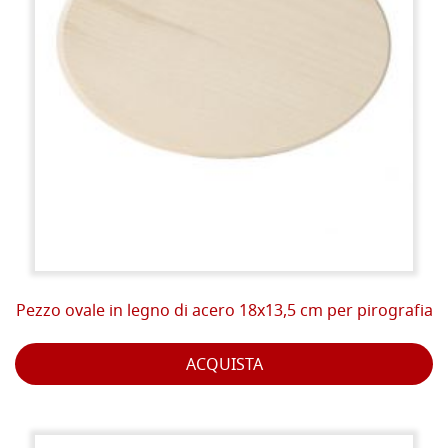
Pezzo ovale in legno di acero 18x13,5 cm per pirografia
ACQUISTA