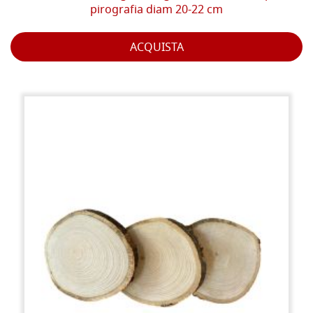
pirografia diam 20-22 cm
ACQUISTA