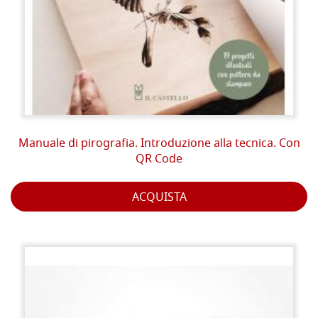
Manuale di pirografia. Introduzione alla tecnica. Con
QR Code
ACQUISTA