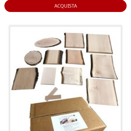
ACQUISTA