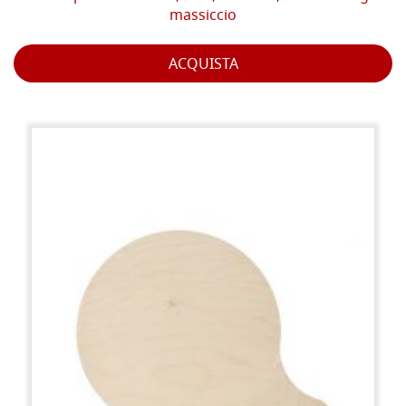
massiccio
ACQUISTA