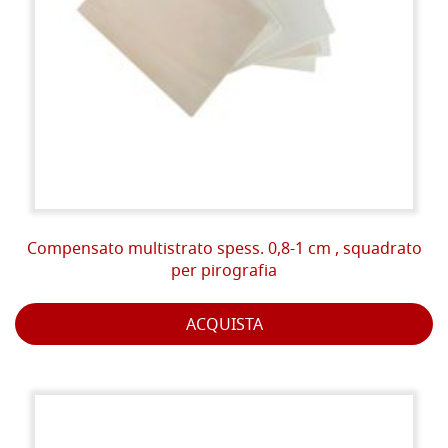
Compensato multistrato spess. 0,8-1 cm , squadrato
per pirografia
ACQUISTA