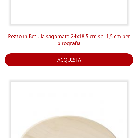
Pezzo in Betulla sagomato 24x18,5 cm sp. 1,5 cm per
pirografia
ACQUISTA