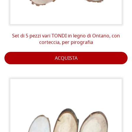
Set di 5 pezzi vari TONDI in legno di Ontano, con
corteccia, per pirografia
ACQUISTA