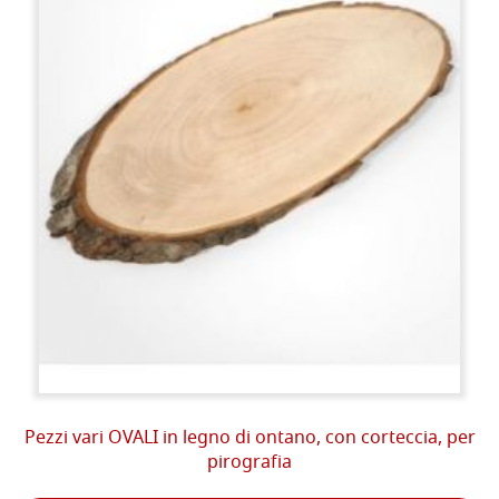
Pezzi vari OVALI in legno di ontano, con corteccia, per
pirografia