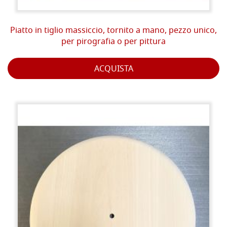
Piatto in tiglio massiccio, tornito a mano, pezzo unico,
per pirografia o per pittura
ACQUISTA