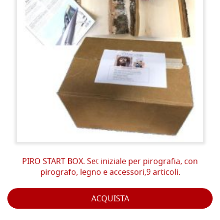
PIRO START BOX. Set iniziale per pirografia, con
pirografo, legno e accessori,9 articoli.
ACQUISTA