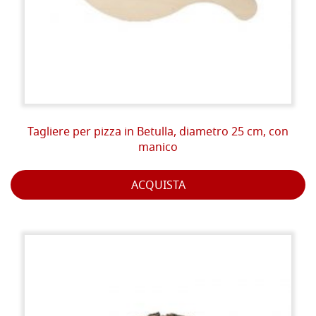
Tagliere per pizza in Betulla, diametro 25 cm, con
manico
ACQUISTA