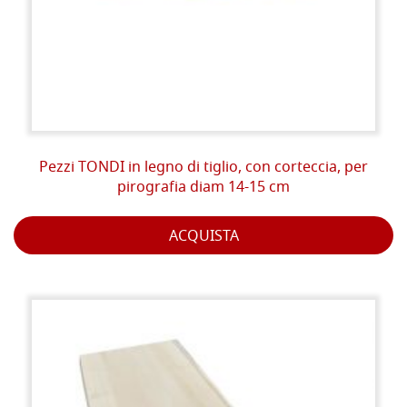
Pezzi TONDI in legno di tiglio, con corteccia, per
pirografia diam 14-15 cm
ACQUISTA