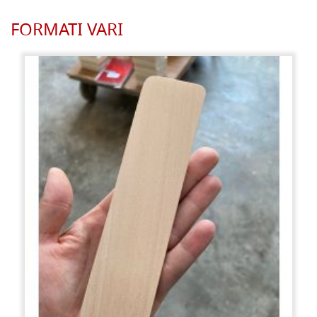
FORMATI VARI