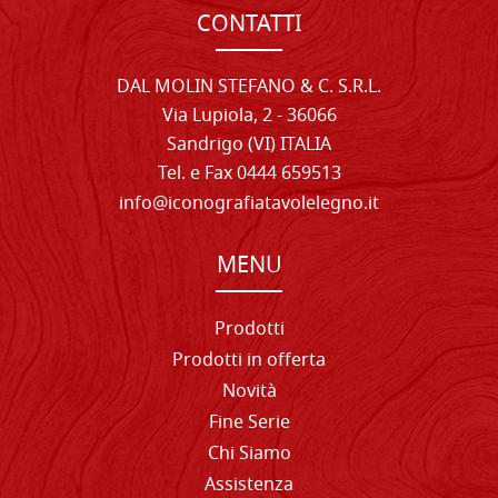
CONTATTI
DAL MOLIN STEFANO & C. S.R.L.
Via Lupiola, 2 - 36066
Sandrigo (VI) ITALIA
Tel. e Fax 0444 659513
info@iconografiatavolelegno.it
MENU
Prodotti
Prodotti in offerta
Novità
Fine Serie
Chi Siamo
Assistenza