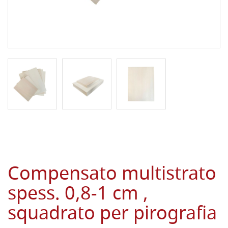
Compensato multistrato
spess. 0,8-1 cm ,
squadrato per pirografia