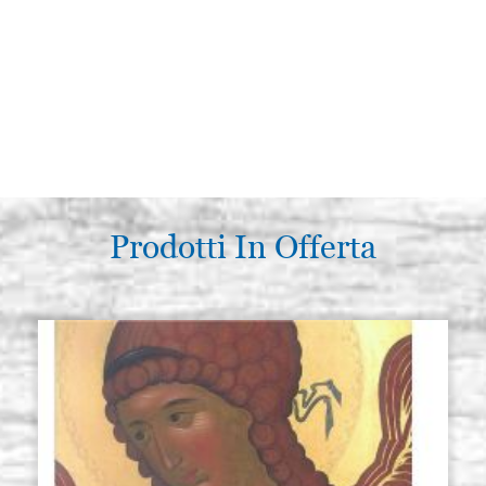
Prodotti In Offerta