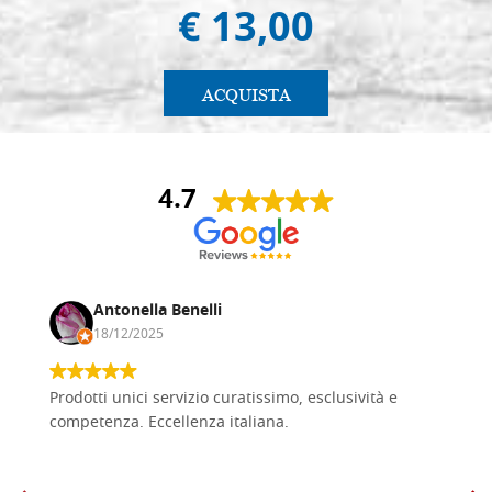
€ 13,00
ACQUISTA
4.7
Antonella Benelli
18/12/2025
Prodotti unici servizio curatissimo, esclusività e
competenza. Eccellenza italiana.