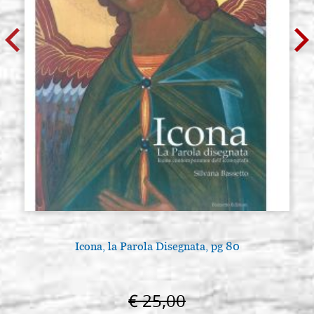
Icona, la Parola Disegnata, pg 80
€ 25,00