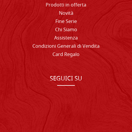
Prodotti in offerta
Novità
Fine Serie
Chi Siamo
Assistenza
Condizioni Generali di Vendita
Card Regalo
SEGUICI SU