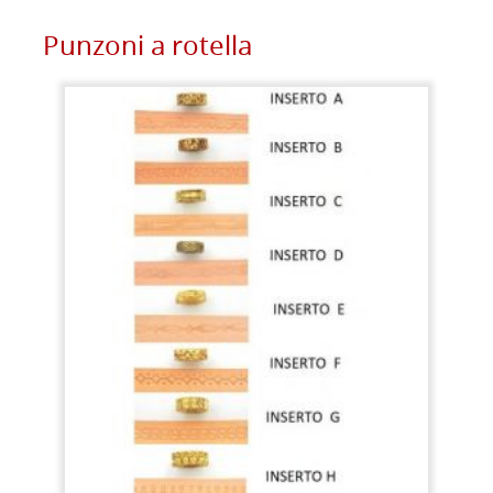
Punzoni a rotella