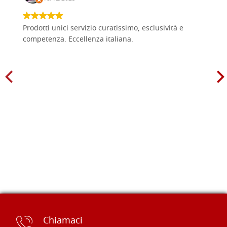
Prodotti unici servizio curatissimo, esclusività e
competenza. Eccellenza italiana.
Chiamaci