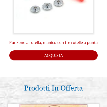
Punzone a rotella, manico con tre rotelle a punta
ACQUISTA
Prodotti In Offerta