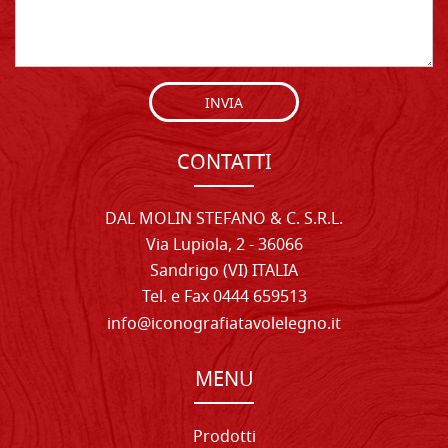
INVIA
CONTATTI
DAL MOLIN STEFANO & C. S.R.L.
Via Lupiola, 2 - 36066
Sandrigo (VI) ITALIA
Tel. e Fax 0444 659513
info@iconografiatavolelegno.it
MENU
Prodotti