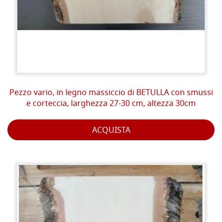
Pezzo vario, in legno massiccio di BETULLA con smussi
e corteccia, larghezza 27-30 cm, altezza 30cm
ACQUISTA