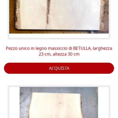
Pezzo unico in legno massiccio di BETULLA, larghezza
23 cm, altezza 30 cm
ACQUISTA