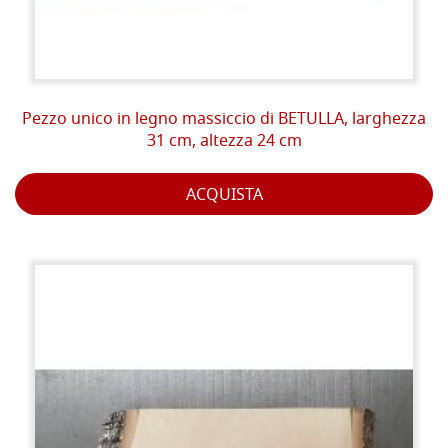
Pezzo unico in legno massiccio di BETULLA, larghezza
31 cm, altezza 24 cm
ACQUISTA