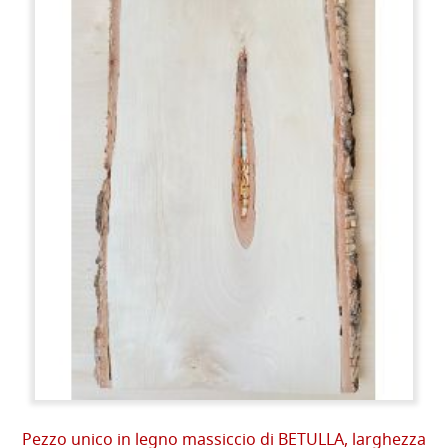
Pezzo unico in legno massiccio di BETULLA, larghezza