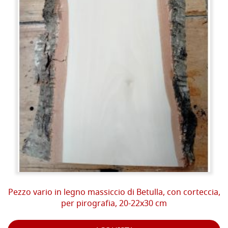
Pezzo vario in legno massiccio di Betulla, con corteccia,
per pirografia, 20-22x30 cm