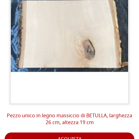
Pezzo unico in legno massiccio di BETULLA, larghezza
26 cm, altezza 19 cm