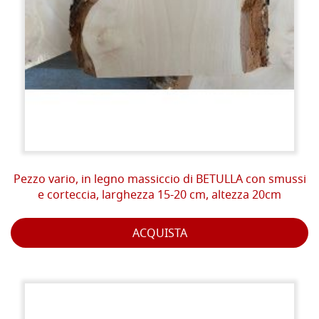
Pezzo vario, in legno massiccio di BETULLA con smussi
e corteccia, larghezza 15-20 cm, altezza 20cm
ACQUISTA