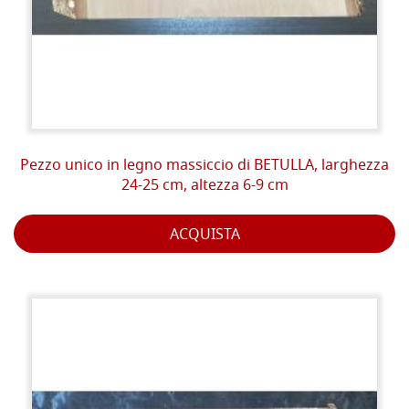
Pezzo unico in legno massiccio di BETULLA, larghezza
24-25 cm, altezza 6-9 cm
ACQUISTA