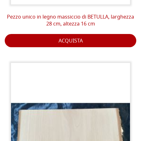
Pezzo unico in legno massiccio di BETULLA, larghezza
28 cm, altezza 16 cm
ACQUISTA