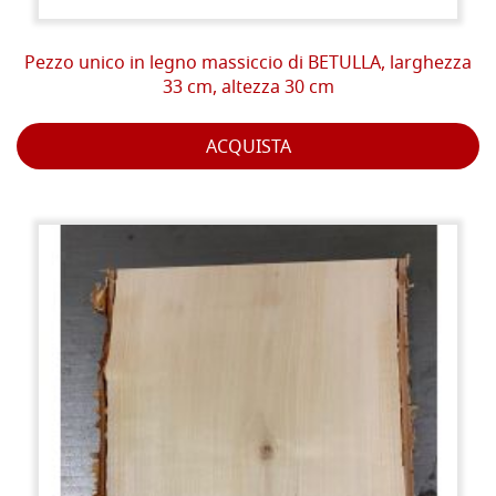
Pezzo unico in legno massiccio di BETULLA, larghezza
33 cm, altezza 30 cm
ACQUISTA