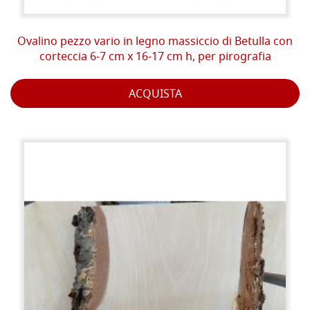
Ovalino pezzo vario in legno massiccio di Betulla con
corteccia 6-7 cm x 16-17 cm h, per pirografia
ACQUISTA