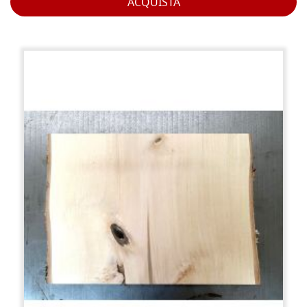
ACQUISTA