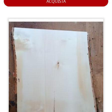
ACQUISTA