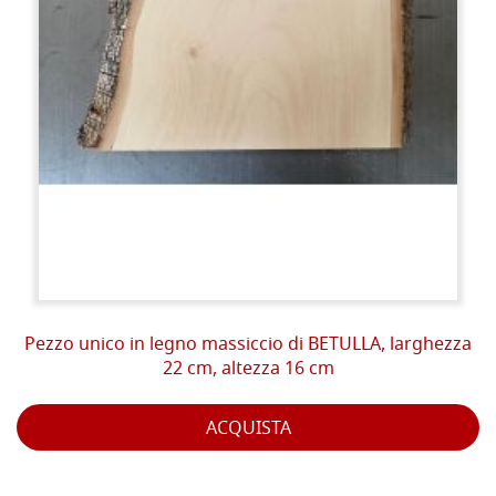
Pezzo unico in legno massiccio di BETULLA, larghezza
22 cm, altezza 16 cm
ACQUISTA