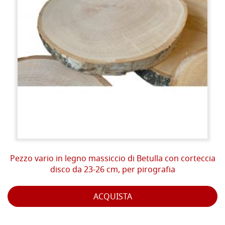
Pezzo vario in legno massiccio di Betulla con corteccia
disco da 23-26 cm, per pirografia
ACQUISTA