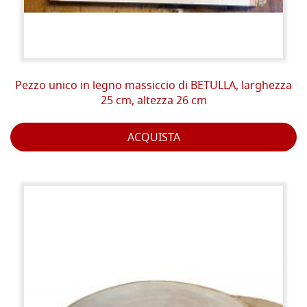
Pezzo unico in legno massiccio di BETULLA, larghezza
25 cm, altezza 26 cm
ACQUISTA