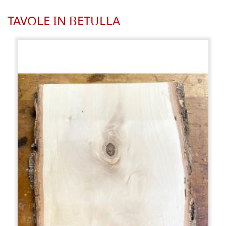
TAVOLE IN BETULLA