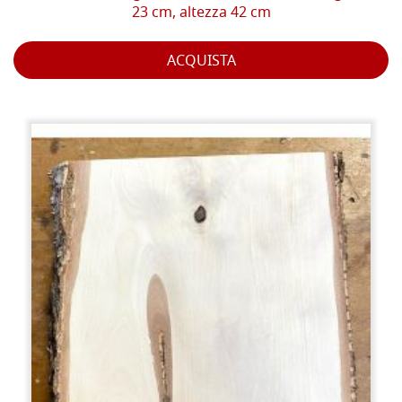
23 cm, altezza 42 cm
ACQUISTA