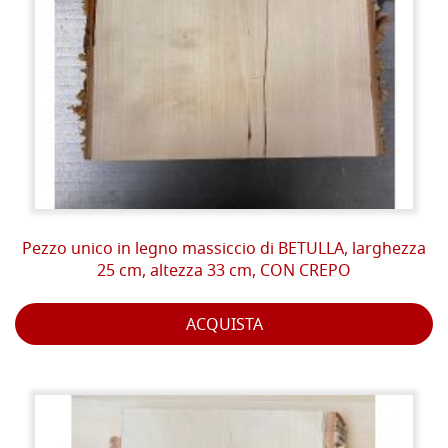
Pezzo unico in legno massiccio di BETULLA, larghezza
25 cm, altezza 33 cm, CON CREPO
ACQUISTA