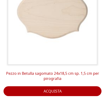
Pezzo in Betulla sagomato 24x18,5 cm sp. 1,5 cm per
pirografia
ACQUISTA