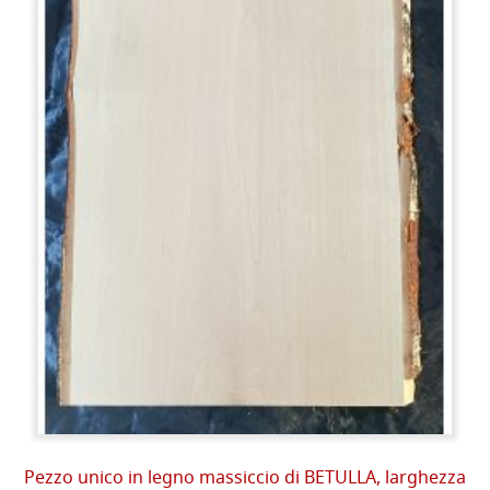
Pezzo unico in legno massiccio di BETULLA, larghezza