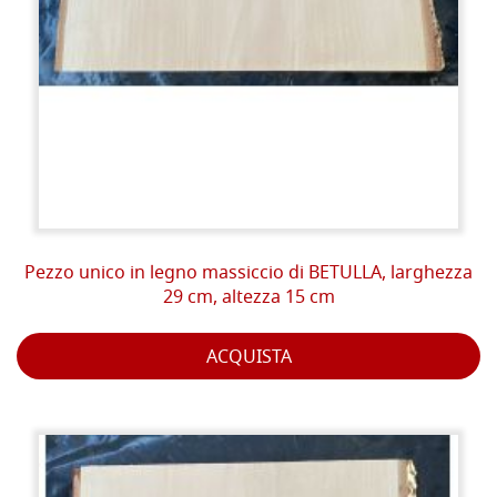
Pezzo unico in legno massiccio di BETULLA, larghezza
29 cm, altezza 15 cm
ACQUISTA