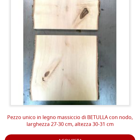
Pezzo unico in legno massiccio di BETULLA con nodo,
larghezza 27-30 cm, altezza 30-31 cm