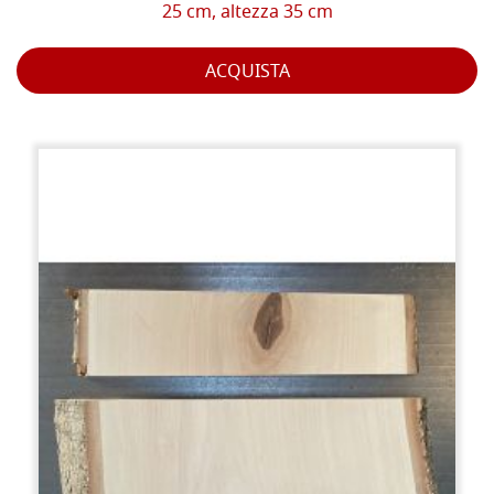
25 cm, altezza 35 cm
ACQUISTA