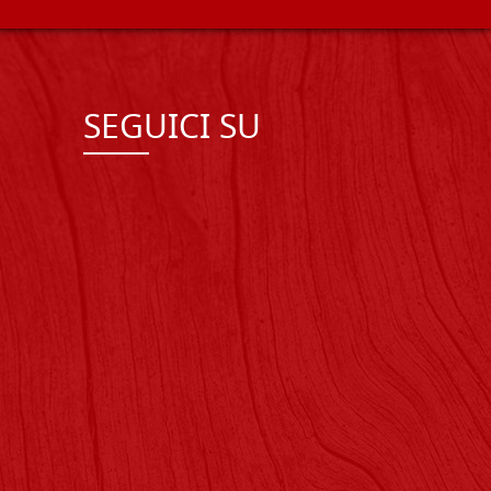
SEGUICI SU