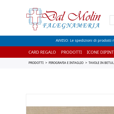
AVVISO: Le spedizioni di prodotti 
CARD REGALO
PRODOTTI
ICONE DIPINT
PRODOTTI
PIROGRAFIA E INTAGLIO
TAVOLE IN BETUL