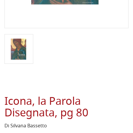
Icona, la Parola
Disegnata, pg 80
Di Silvana Bassetto