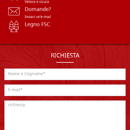
Veloce e sicura
Domande?
Inviaci un'e-mail
Legno FSC
RICHIESTA