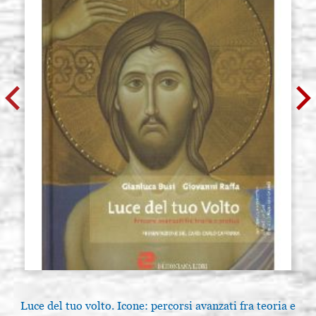
Luce del tuo volto. Icone: percorsi avanzati fra teoria e