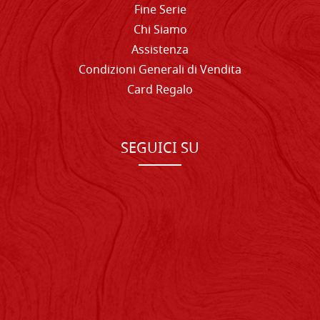
Fine Serie
Chi Siamo
Assistenza
Condizioni Generali di Vendita
Card Regalo
SEGUICI SU