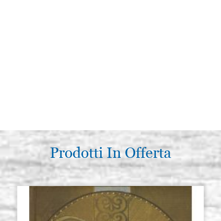
Prodotti In Offerta