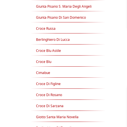
Giunta Pisano S. Maria Degli Angeli
Giunta Pisano Di San Domenico
Croce Russa
Berlinghiero Di Lucca
Croce Blu Astile
Croce Blu
Cimabue
Croce Di Figline
Croce Di Rosano
Croce Di Sarzana
Giotto Santa Maria Novella