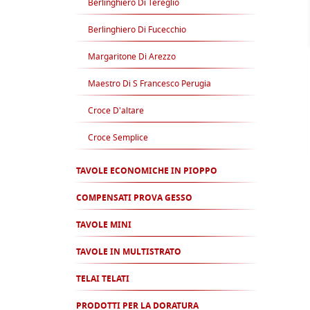
Berlinghiero Di Tereglio
Berlinghiero Di Fucecchio
Margaritone Di Arezzo
Maestro Di S Francesco Perugia
Croce D'altare
Croce Semplice
TAVOLE ECONOMICHE IN PIOPPO
COMPENSATI PROVA GESSO
TAVOLE MINI
TAVOLE IN MULTISTRATO
TELAI TELATI
PRODOTTI PER LA DORATURA