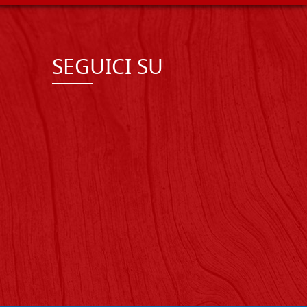
SEGUICI SU