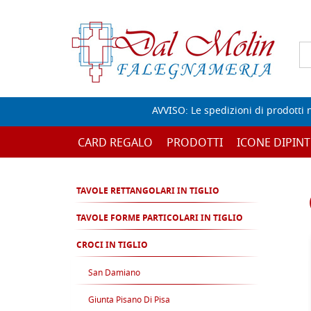
AVVISO: Le spedizioni di prodotti 
CARD REGALO
PRODOTTI
ICONE DIPINT
TAVOLE RETTANGOLARI IN TIGLIO
TAVOLE FORME PARTICOLARI IN TIGLIO
CROCI IN TIGLIO
San Damiano
Giunta Pisano Di Pisa