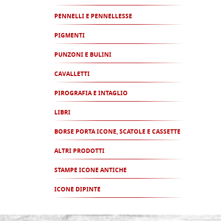
PENNELLI E PENNELLESSE
PIGMENTI
PUNZONI E BULINI
CAVALLETTI
PIROGRAFIA E INTAGLIO
LIBRI
BORSE PORTA ICONE, SCATOLE E CASSETTE
ALTRI PRODOTTI
STAMPE ICONE ANTICHE
ICONE DIPINTE