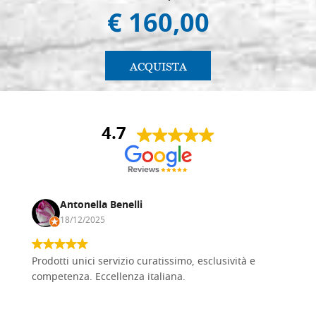
€ 160,00
ACQUISTA
4.7
Antonella Benelli
18/12/2025
Prodotti unici servizio curatissimo, esclusività e
competenza. Eccellenza italiana.