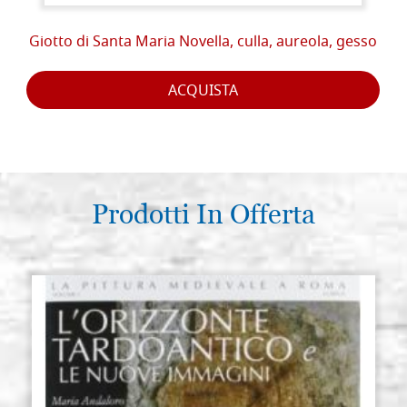
Giotto di Santa Maria Novella, culla, aureola, gesso
ACQUISTA
Prodotti In Offerta