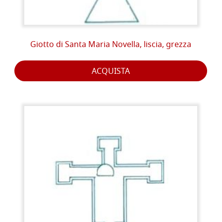
Giotto di Santa Maria Novella, liscia, grezza
ACQUISTA