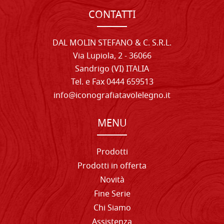
CONTATTI
DAL MOLIN STEFANO & C. S.R.L.
Via Lupiola, 2 - 36066
Sandrigo (VI) ITALIA
Tel. e Fax 0444 659513
info@iconografiatavolelegno.it
MENU
Prodotti
Prodotti in offerta
Novità
Fine Serie
Chi Siamo
Assistenza