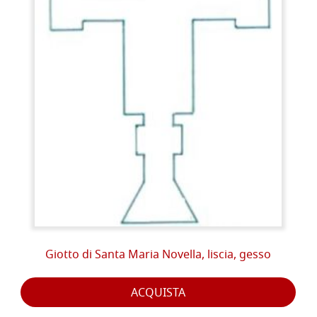
Giotto di Santa Maria Novella, liscia, gesso
ACQUISTA