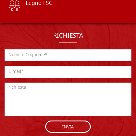
Legno FSC
RICHIESTA
INVIA