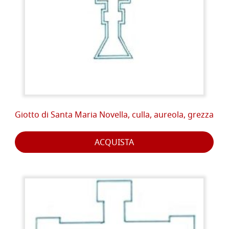
Giotto di Santa Maria Novella, culla, aureola, grezza
ACQUISTA