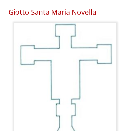
Giotto Santa Maria Novella