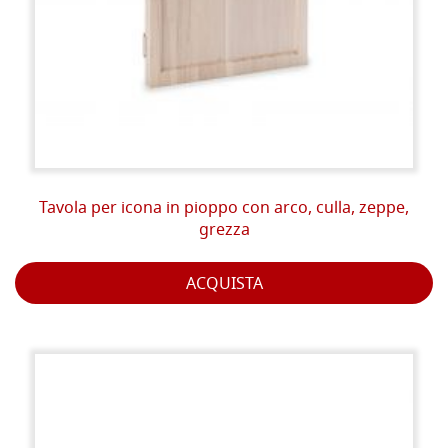
Tavola per icona in pioppo con arco, culla, zeppe,
grezza
ACQUISTA