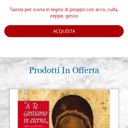
Tavola per icona in legno di pioppo con arco, culla,
zeppe, gesso
ACQUISTA
Prodotti In Offerta