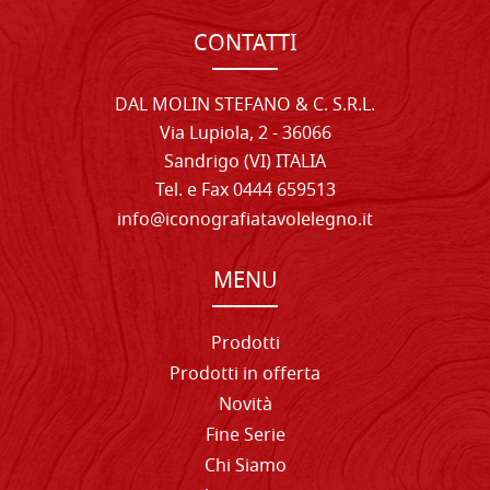
CONTATTI
DAL MOLIN STEFANO & C. S.R.L.
Via Lupiola, 2 - 36066
Sandrigo (VI) ITALIA
Tel. e Fax 0444 659513
info@iconografiatavolelegno.it
MENU
Prodotti
Prodotti in offerta
Novità
Fine Serie
Chi Siamo