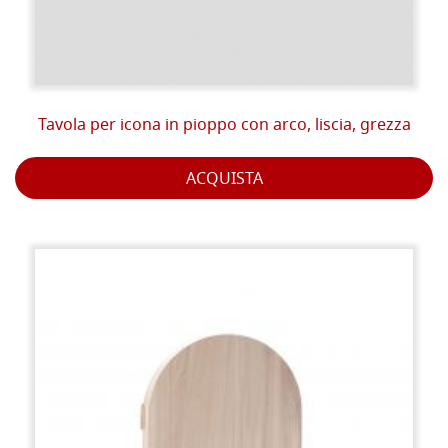
Tavola per icona in pioppo con arco, liscia, grezza
ACQUISTA