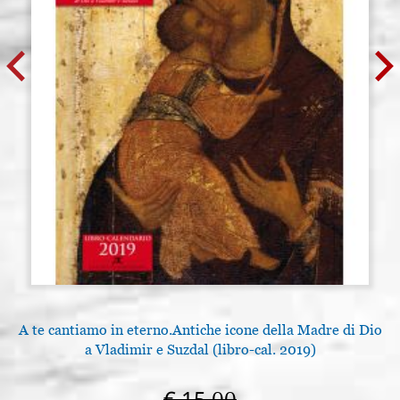
A te cantiamo in eterno.Antiche icone della Madre di Dio
a Vladimir e Suzdal (libro-cal. 2019)