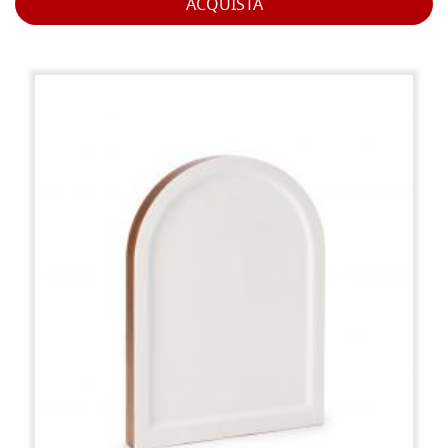
ACQUISTA