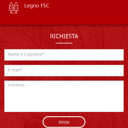
Legno FSC
RICHIESTA
INVIA