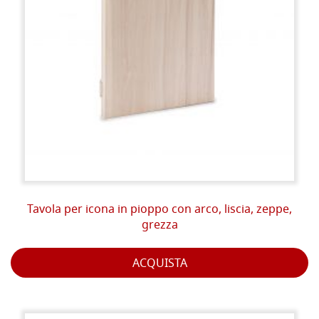
Tavola per icona in pioppo con arco, liscia, zeppe,
grezza
ACQUISTA