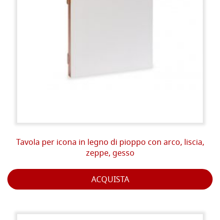
Tavola per icona in legno di pioppo con arco, liscia,
zeppe, gesso
ACQUISTA