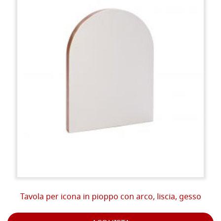
Tavola per icona in pioppo con arco, liscia, gesso