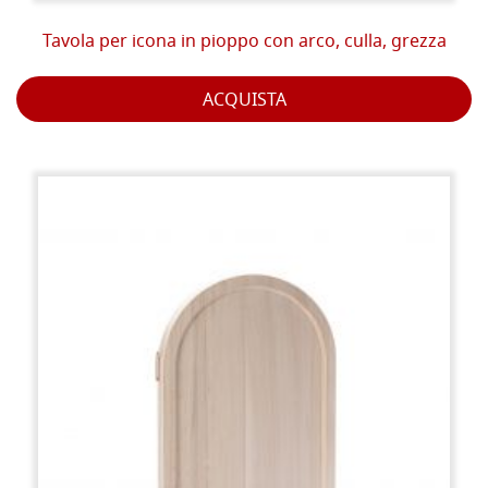
Tavola per icona in pioppo con arco, culla, grezza
ACQUISTA