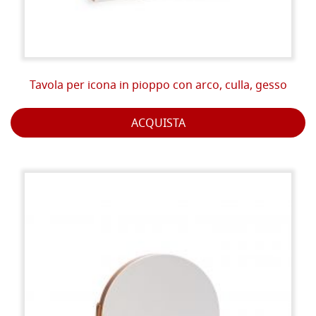
Tavola per icona in pioppo con arco, culla, gesso
ACQUISTA