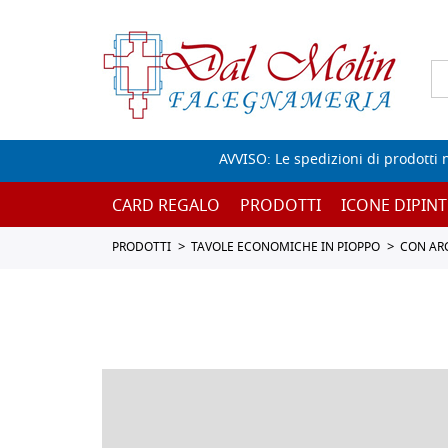
AVVISO: Le spedizioni di prodotti 
CARD REGALO
PRODOTTI
ICONE DIPINT
PRODOTTI
TAVOLE ECONOMICHE IN PIOPPO
CON AR