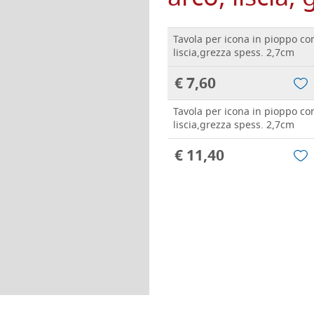
Tavola per icona in pioppo c
liscia,grezza spess. 2,7cm
€ 7,60
Tavola per icona in pioppo c
liscia,grezza spess. 2,7cm
€ 11,40