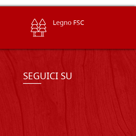
Legno FSC
SEGUICI SU