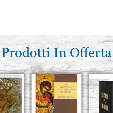
Prodotti In Offerta