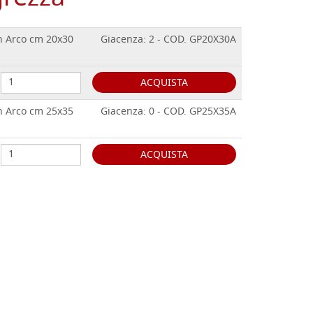
on Arco cm 20x30
Giacenza: 2 - COD. GP20X30A
ACQUISTA
on Arco cm 25x35
Giacenza: 0 - COD. GP25X35A
ACQUISTA