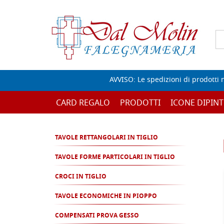
AVVISO: Le spedizioni di prodotti 
CARD REGALO
PRODOTTI
ICONE DIPINT
TAVOLE RETTANGOLARI IN TIGLIO
TAVOLE FORME PARTICOLARI IN TIGLIO
CROCI IN TIGLIO
TAVOLE ECONOMICHE IN PIOPPO
COMPENSATI PROVA GESSO