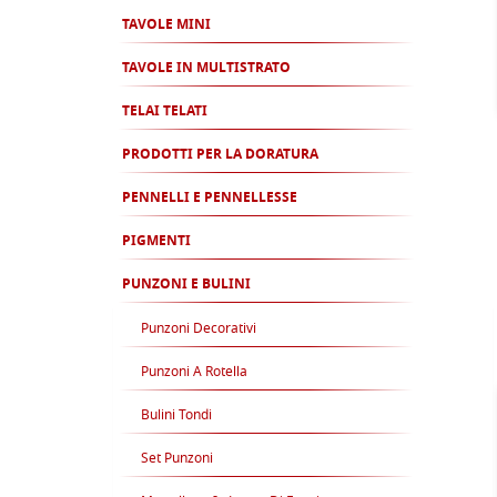
TAVOLE MINI
TAVOLE IN MULTISTRATO
TELAI TELATI
PRODOTTI PER LA DORATURA
PENNELLI E PENNELLESSE
PIGMENTI
PUNZONI E BULINI
Punzoni Decorativi
Punzoni A Rotella
Bulini Tondi
Set Punzoni