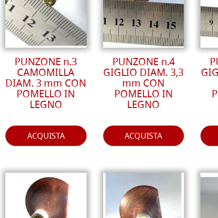
PUNZONE n.3
PUNZONE n.4
P
CAMOMILLA
GIGLIO DIAM. 3,3
GIG
DIAM. 3 mm CON
mm CON
POMELLO IN
POMELLO IN
P
LEGNO
LEGNO
ACQUISTA
ACQUISTA