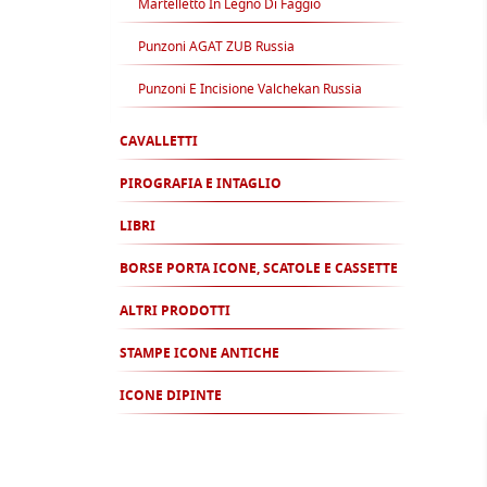
Martelletto In Legno Di Faggio
Punzoni AGAT ZUB Russia
Punzoni E Incisione Valchekan Russia
CAVALLETTI
PIROGRAFIA E INTAGLIO
LIBRI
BORSE PORTA ICONE, SCATOLE E CASSETTE
ALTRI PRODOTTI
STAMPE ICONE ANTICHE
ICONE DIPINTE