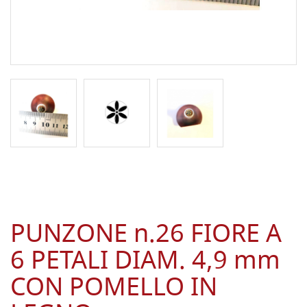
PUNZONE n.26 FIORE A
6 PETALI DIAM. 4,9 mm
CON POMELLO IN