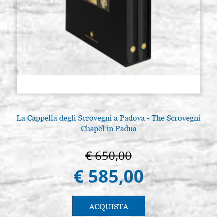
La Cappella degli Scrovegni a Padova - The Scrovegni
Chapel in Padua
€ 650,00
€ 585,00
ACQUISTA