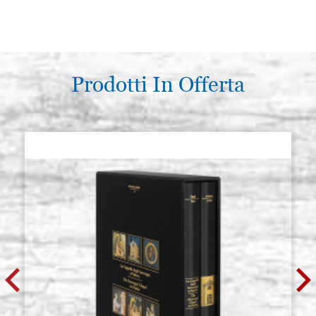
Prodotti In Offerta