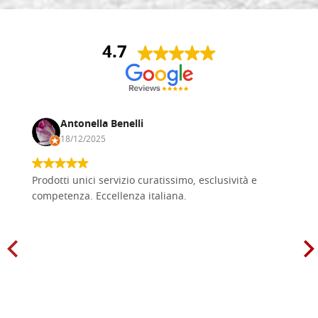
4.7
Antonella Benelli
18/12/2025
Prodotti unici servizio curatissimo, esclusività e
competenza. Eccellenza italiana.