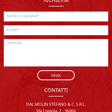
RICHIESTA
INVIA
CONTATTI
DAL MOLIN STEFANO & C. S.R.L.
Via Lupiola, 2 - 36066