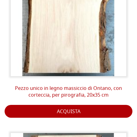
Pezzo unico in legno massiccio di Ontano, con
corteccia, per pirografia, 20x35 cm
ACQUISTA