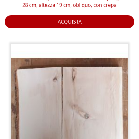
28 cm, altezza 19 cm, obliquo, con crepa
ACQUISTA