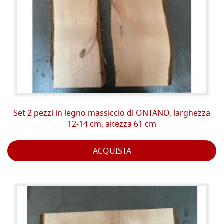
Set 2 pezzi in legno massiccio di ONTANO, larghezza
12-14 cm, altezza 61 cm
ACQUISTA