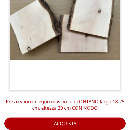
Pezzo vario in legno massiccio di ONTANO largo 18-25
cm, altezza 20 cm CON NODO
ACQUISTA