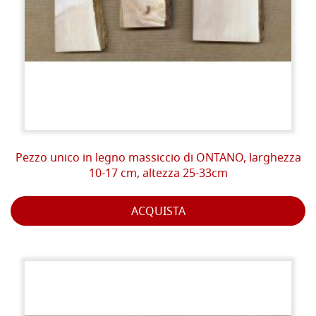
Pezzo unico in legno massiccio di ONTANO, larghezza
10-17 cm, altezza 25-33cm
ACQUISTA