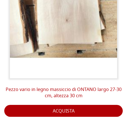
Pezzo vario in legno massiccio di ONTANO largo 27-30
cm, altezza 30 cm
ACQUISTA