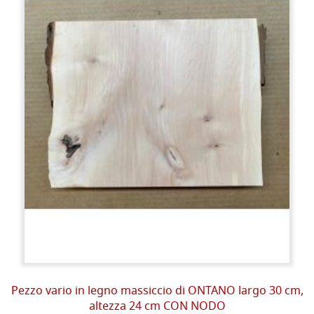
Pezzo vario in legno massiccio di ONTANO largo 30 cm,
altezza 24 cm CON NODO