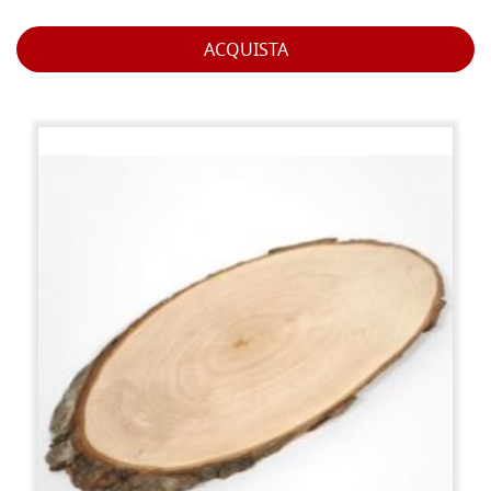
ACQUISTA