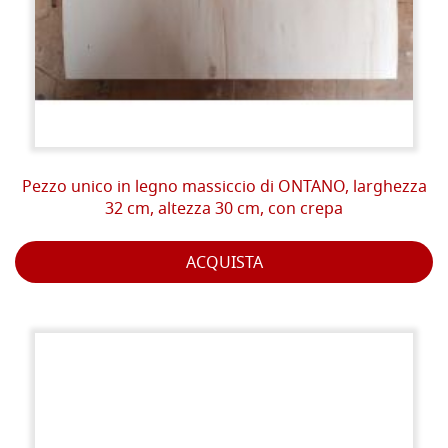
Pezzo unico in legno massiccio di ONTANO, larghezza
32 cm, altezza 30 cm, con crepa
ACQUISTA