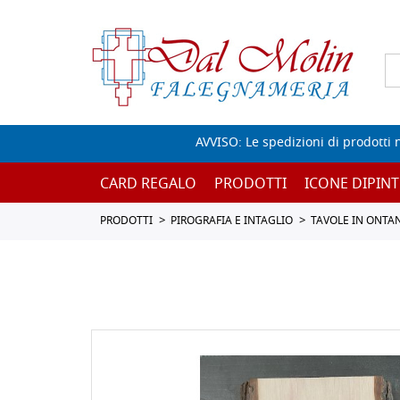
AVVISO: Le spedizioni di prodotti 
CARD REGALO
PRODOTTI
ICONE DIPINT
PRODOTTI
PIROGRAFIA E INTAGLIO
TAVOLE IN ONTA