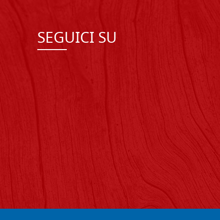
SEGUICI SU