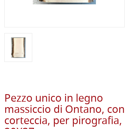
Pezzo unico in legno
massiccio di Ontano, con
corteccia, per pirografia,