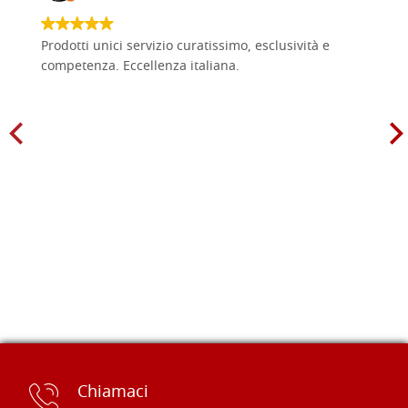
Prodotti unici servizio curatissimo, esclusività e
competenza. Eccellenza italiana.
Chiamaci