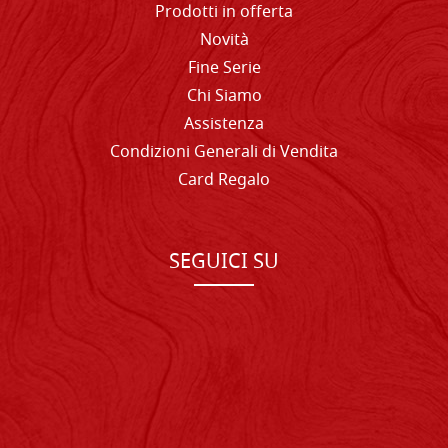
Prodotti in offerta
Novità
Fine Serie
Chi Siamo
Assistenza
Condizioni Generali di Vendita
Card Regalo
SEGUICI SU