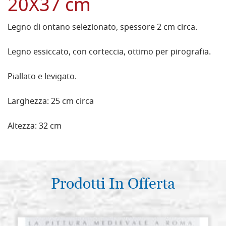
20X37 cm
Legno di ontano selezionato, spessore 2 cm circa.
Legno essiccato, con corteccia, ottimo per pirografia.
Piallato e levigato.
Larghezza: 25 cm circa
Altezza: 32 cm
Prodotti In Offerta