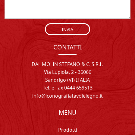
INVIA
CONTATTI
DAL MOLIN STEFANO & C. S.R.L.
Via Lupiola, 2 - 36066
Sandrigo (VI) ITALIA
Tel. e Fax 0444 659513
info@iconografiatavolelegno.it
MENU
Prodotti