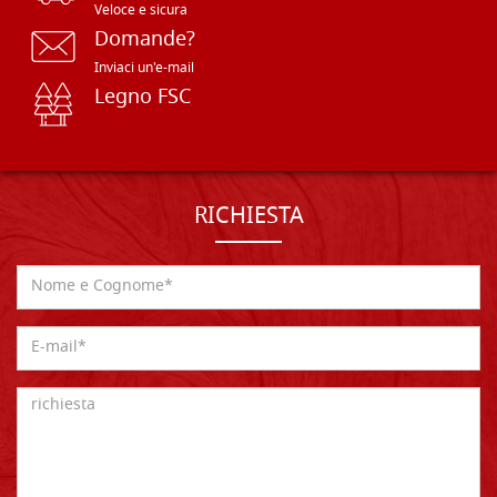
Veloce e sicura
Domande?
Inviaci un'e-mail
Legno FSC
RICHIESTA