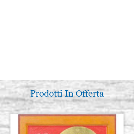
Prodotti In Offerta