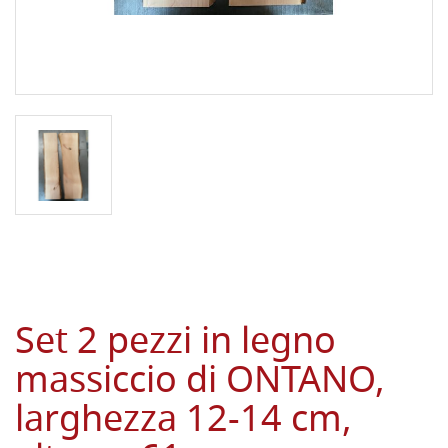
Set 2 pezzi in legno
massiccio di ONTANO,
larghezza 12-14 cm,