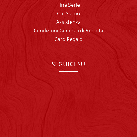
Fine Serie
Chi Siamo
Assistenza
Condizioni Generali di Vendita
Card Regalo
SEGUICI SU