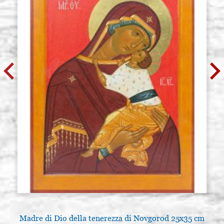
Madre di Dio della tenerezza di Novgorod 25x35 cm