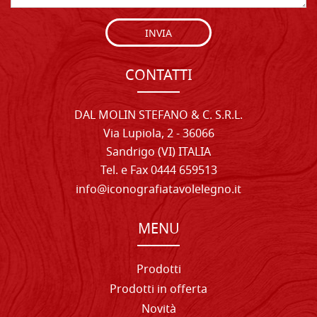
INVIA
CONTATTI
DAL MOLIN STEFANO & C. S.R.L.
Via Lupiola, 2 - 36066
Sandrigo (VI) ITALIA
Tel. e Fax 0444 659513
info@iconografiatavolelegno.it
MENU
Prodotti
Prodotti in offerta
Novità