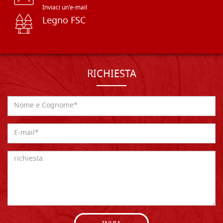
Inviaci un'e-mail
Legno FSC
RICHIESTA