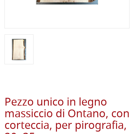
Pezzo unico in legno
massiccio di Ontano, con
corteccia, per pirografia,