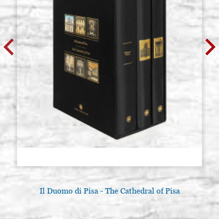
Il Duomo di Pisa - The Cathedral of Pisa