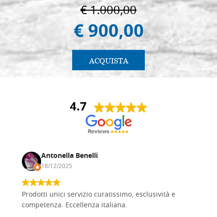
€ 1.000,00
€ 900,00
ACQUISTA
4.7
Antonella Benelli
18/12/2025
Prodotti unici servizio curatissimo, esclusività e
competenza. Eccellenza italiana.