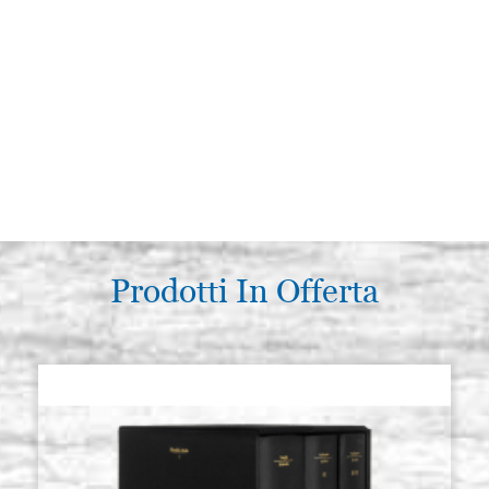
Prodotti In Offerta