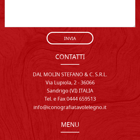
INVIA
CONTATTI
DAL MOLIN STEFANO & C. S.R.L.
Via Lupiola, 2 - 36066
Sandrigo (VI) ITALIA
Tel. e Fax 0444 659513
info@iconografiatavolelegno.it
MENU