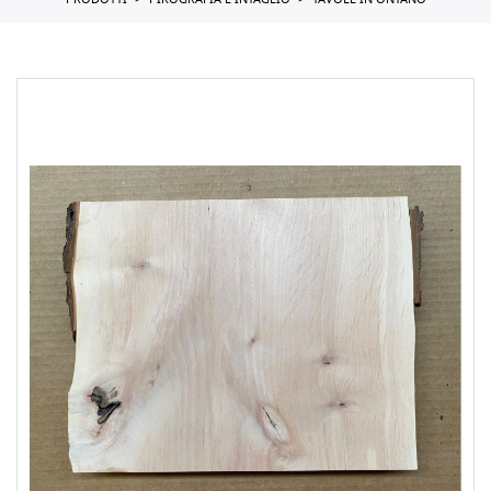
PRODOTTI
PIROGRAFIA E INTAGLIO
TAVOLE IN ONTANO