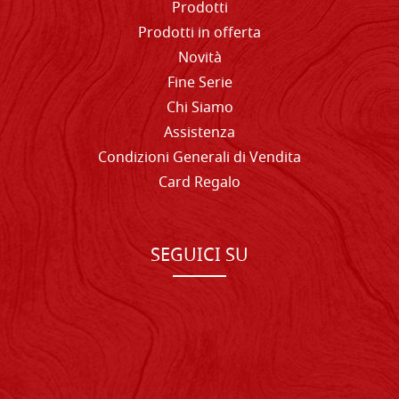
Prodotti
Prodotti in offerta
Novità
Fine Serie
Chi Siamo
Assistenza
Condizioni Generali di Vendita
Card Regalo
SEGUICI SU