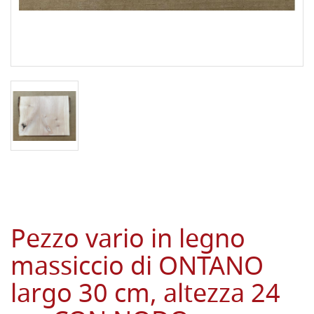
Pezzo vario in legno
massiccio di ONTANO
largo 30 cm, altezza 24