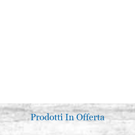
Prodotti In Offerta