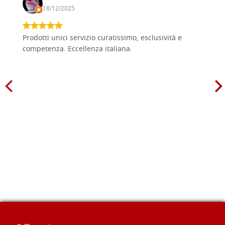
18/12/2025
Prodotti unici servizio curatissimo, esclusività e
competenza. Eccellenza italiana.