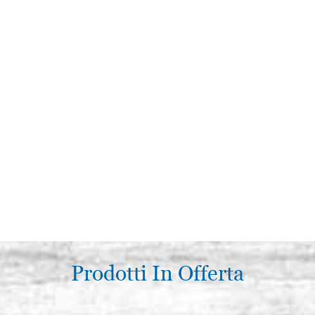
Prodotti In Offerta