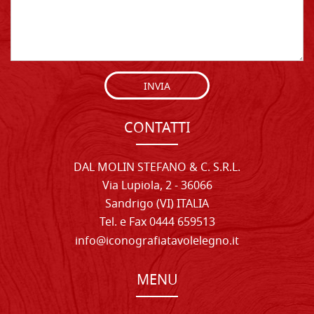
INVIA
CONTATTI
DAL MOLIN STEFANO & C. S.R.L.
Via Lupiola, 2 - 36066
Sandrigo (VI) ITALIA
Tel. e Fax 0444 659513
info@iconografiatavolelegno.it
MENU