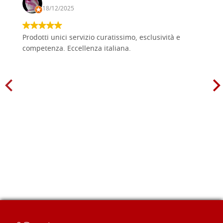
18/12/2025
Prodotti unici servizio curatissimo, esclusività e
competenza. Eccellenza italiana.