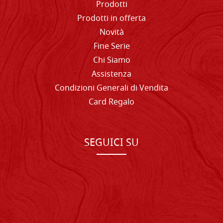
Prodotti
Prodotti in offerta
Novità
Fine Serie
Chi Siamo
Assistenza
Condizioni Generali di Vendita
Card Regalo
SEGUICI SU