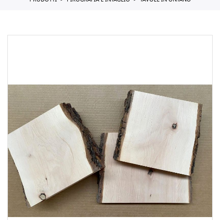
PRODOTTI
PIROGRAFIA E INTAGLIO
TAVOLE IN ONTANO