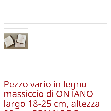
Pezzo vario in legno
massiccio di ONTANO
largo 18-25 cm, altezza