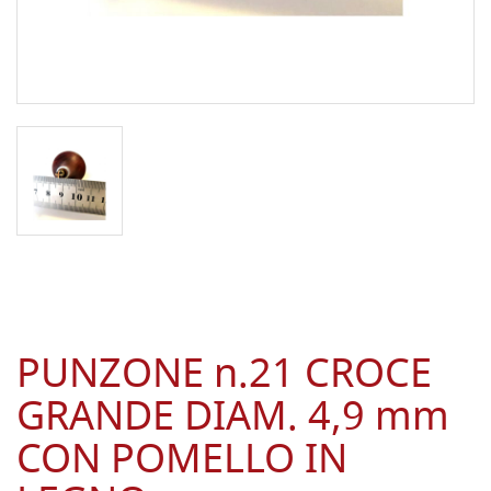
PUNZONE n.21 CROCE
GRANDE DIAM. 4,9 mm
CON POMELLO IN