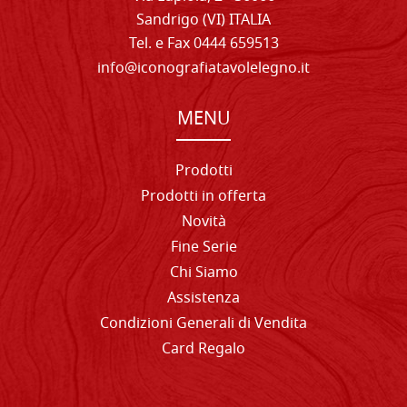
Sandrigo (VI) ITALIA
Tel. e Fax 0444 659513
info@iconografiatavolelegno.it
MENU
Prodotti
Prodotti in offerta
Novità
Fine Serie
Chi Siamo
Assistenza
Condizioni Generali di Vendita
Card Regalo