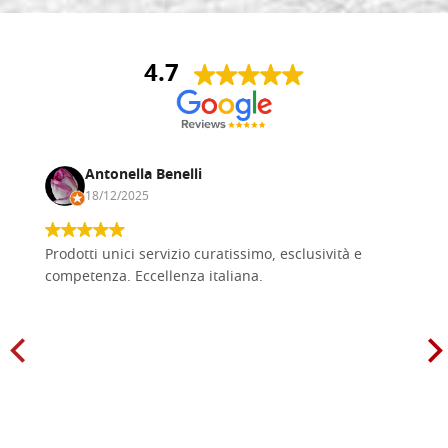
4.7
Antonella Benelli
18/12/2025
Prodotti unici servizio curatissimo, esclusività e
competenza. Eccellenza italiana.