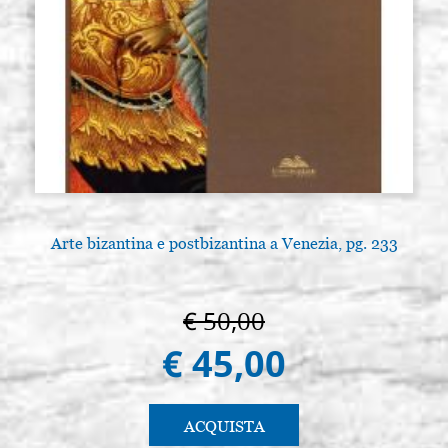
Arte bizantina e postbizantina a Venezia, pg. 233
€ 50,00
€ 45,00
ACQUISTA