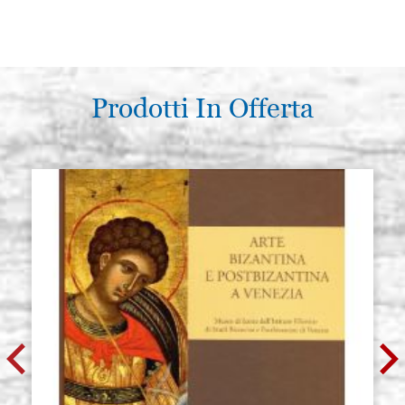
Prodotti In Offerta