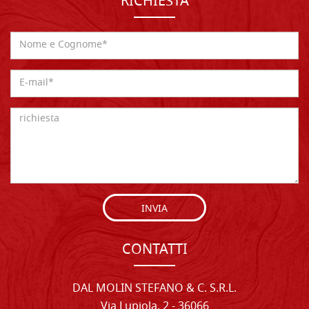
RICHIESTA
INVIA
CONTATTI
DAL MOLIN STEFANO & C. S.R.L.
Via Lupiola, 2 - 36066