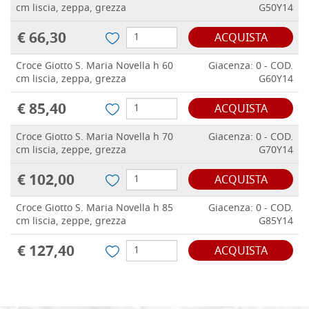
cm liscia, zeppa, grezza
G50Y14
€ 66,30
ACQUISTA
Croce Giotto S. Maria Novella h 60
Giacenza: 0 - COD.
cm liscia, zeppa, grezza
G60Y14
€ 85,40
ACQUISTA
Croce Giotto S. Maria Novella h 70
Giacenza: 0 - COD.
cm liscia, zeppe, grezza
G70Y14
€ 102,00
ACQUISTA
Croce Giotto S. Maria Novella h 85
Giacenza: 0 - COD.
cm liscia, zeppe, grezza
G85Y14
€ 127,40
ACQUISTA