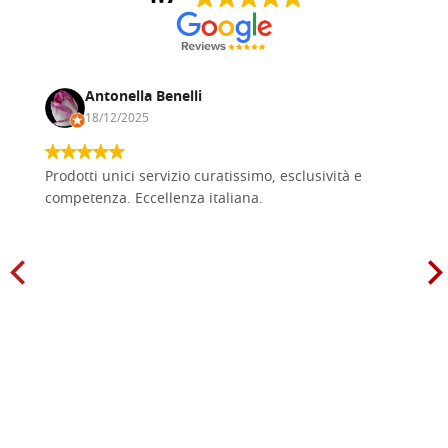
Antonella Benelli
18/12/2025
Prodotti unici servizio curatissimo, esclusività e
competenza. Eccellenza italiana.