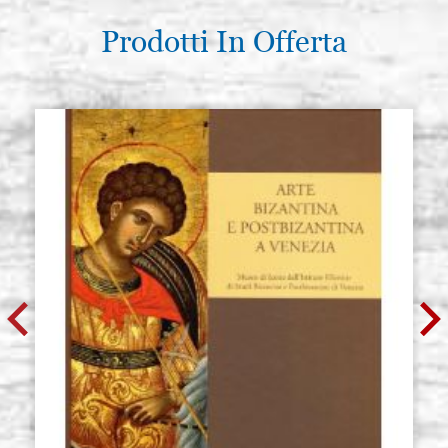
Prodotti In Offerta