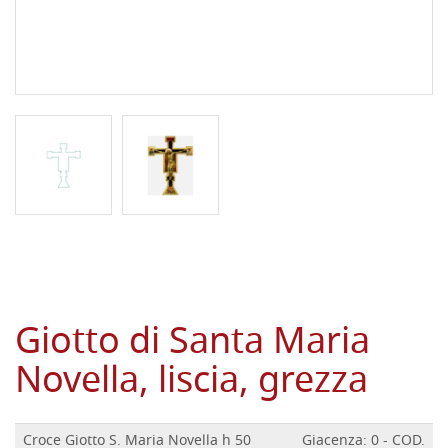
Giotto di Santa Maria
Novella, liscia, grezza
Croce Giotto S. Maria Novella h 50
Giacenza: 0 - COD.