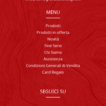
MENU
Prodotti
Prodotti in offerta
Novità
Fine Serie
Chi Siamo
Assistenza
Condizioni Generali di Vendita
Card Regalo
SEGUICI SU