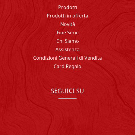
Prodotti
Prodotti in offerta
Novità
Fine Serie
Chi Siamo
Assistenza
Condizioni Generali di Vendita
Card Regalo
SEGUICI SU