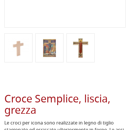
Croce Semplice, liscia,
grezza
Le croci per icona sono realizzate in legno di tiglio