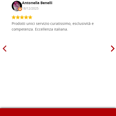
Antonella Benelli
18/12/2025
Prodotti unici servizio curatissimo, esclusività e
competenza. Eccellenza italiana.