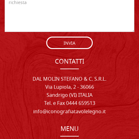
INVIA
CONTATTI
DAL MOLIN STEFANO & C. S.R.L.
Via Lupiola, 2 - 36066
Sandrigo (VI) ITALIA
Tel. e Fax 0444 659513
info@iconografiatavolelegno.it
MENU