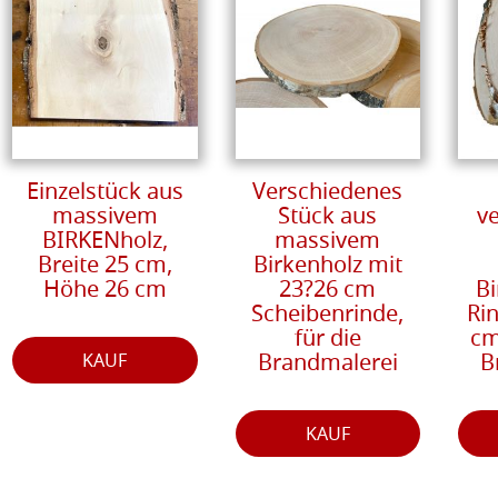
Einzelstück aus
Verschiedenes
massivem
Stück aus
v
BIRKENholz,
massivem
Breite 25 cm,
Birkenholz mit
Höhe 26 cm
23?26 cm
Bi
Scheibenrinde,
Ri
für die
cm
Brandmalerei
B
KAUF
KAUF