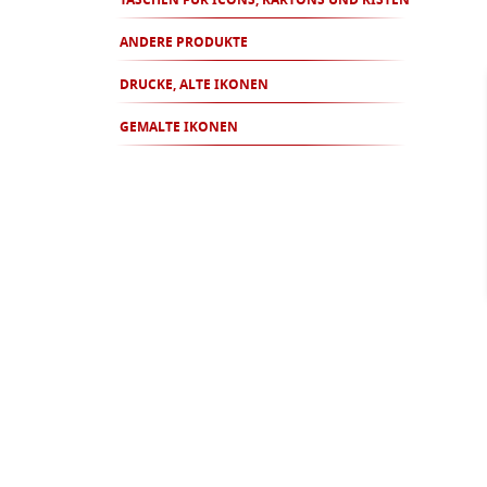
TASCHEN FÜR ICONS, KARTONS UND KISTEN
ANDERE PRODUKTE
DRUCKE, ALTE IKONEN
GEMALTE IKONEN