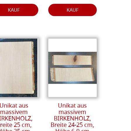
KAUF
KAUF
Unikat aus
Unikat aus
massivem
massivem
IRKENHOLZ,
BIRKENHOLZ,
reite 25 cm,
Breite 24-25 cm,