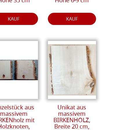
Höhe 35 cm
Höhe 6-9 cm
KAUF
KAUF
nzelstück aus
Unikat aus
massivem
massivem
RKENholz mit
BIRKENHOLZ,
Holzknoten,
Breite 20 cm,