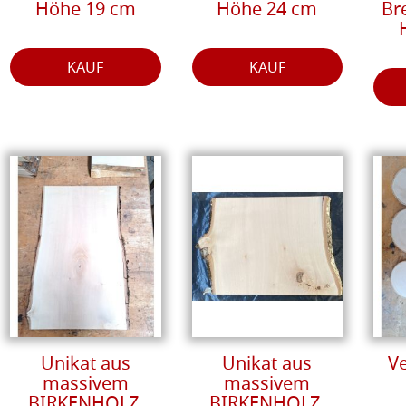
Höhe 19 cm
Höhe 24 cm
Br
KAUF
KAUF
Unikat aus
Unikat aus
V
massivem
massivem
BIRKENHOLZ,
BIRKENHOLZ,