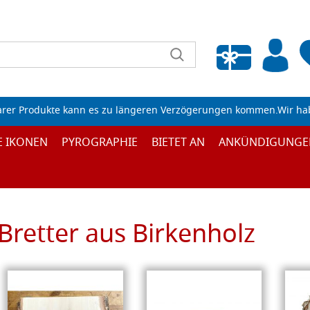
Wunschliste leeren
arer Produkte kann es zu längeren Verzögerungen kommen.Wir ha
E IKONEN
PYROGRAPHIE
BIETET AN
ANKÜNDIGUNGE
Bretter aus Birkenholz