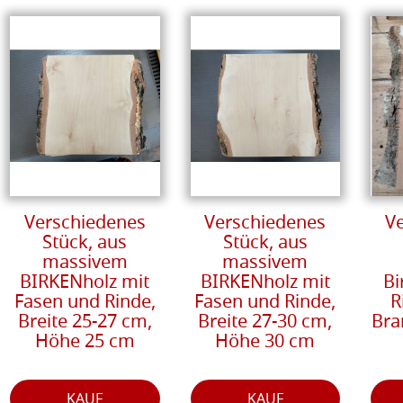
Verschiedenes
Verschiedenes
V
Stück, aus
Stück, aus
massivem
massivem
BIRKENholz mit
BIRKENholz mit
Bi
Fasen und Rinde,
Fasen und Rinde,
R
Breite 25-27 cm,
Breite 27-30 cm,
Bra
Höhe 25 cm
Höhe 30 cm
KAUF
KAUF