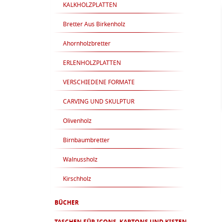
KALKHOLZPLATTEN
Bretter Aus Birkenholz
Ahornholzbretter
ERLENHOLZPLATTEN
VERSCHIEDENE FORMATE
CARVING UND SKULPTUR
Olivenholz
Birnbaumbretter
Walnussholz
Kirschholz
BÜCHER