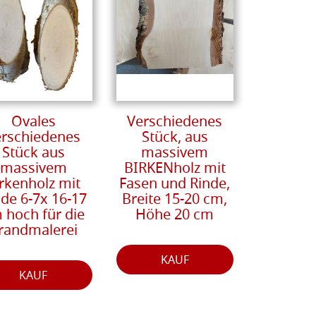
Ovales
Verschiedenes
erschiedenes
Stück, aus
Stück aus
massivem
massivem
BIRKENholz mit
rkenholz mit
Fasen und Rinde,
nde 6-7x 16-17
Breite 15-20 cm,
 hoch für die
Höhe 20 cm
randmalerei
KAUF
KAUF