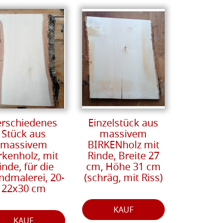
erschiedenes
Einzelstück aus
Stück aus
massivem
massivem
BIRKENholz mit
rkenholz, mit
Rinde, Breite 27
inde, für die
cm, Höhe 31 cm
ndmalerei, 20-
(schräg, mit Riss)
22x30 cm
KAUF
KAUF