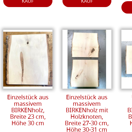
KAUF
KAUF
Einzelstück aus
Einzelstück aus
massivem
massivem
BIRKENholz,
BIRKENholz mit
B
Breite 23 cm,
Holzknoten,
B
Höhe 30 cm
Breite 27-30 cm,
Höhe 30-31 cm