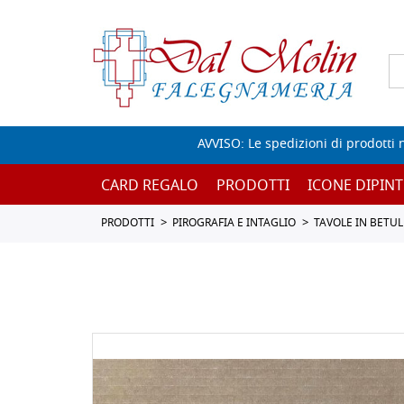
AVVISO: Le spedizioni di prodotti 
CARD REGALO
PRODOTTI
ICONE DIPINT
PRODOTTI
PIROGRAFIA E INTAGLIO
TAVOLE IN BETUL