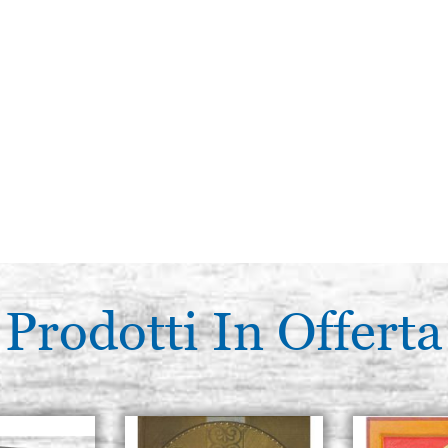
Prodotti In Offerta