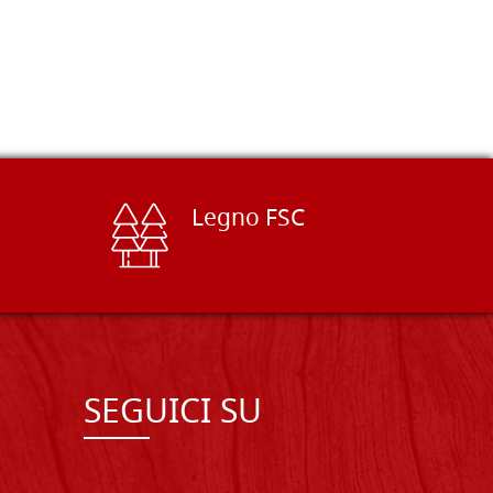
Legno FSC
SEGUICI SU