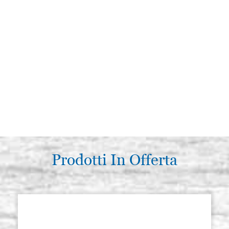
Prodotti In Offerta