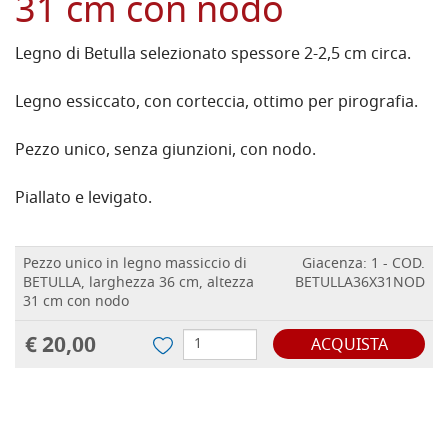
31 cm con nodo
Legno di Betulla selezionato spessore 2-2,5 cm circa.
Legno essiccato, con corteccia, ottimo per pirografia.
Pezzo unico, senza giunzioni, con nodo.
Piallato e levigato.
Pezzo unico in legno massiccio di
Giacenza: 1 - COD.
BETULLA, larghezza 36 cm, altezza
BETULLA36X31NOD
31 cm con nodo
€ 20,00
ACQUISTA