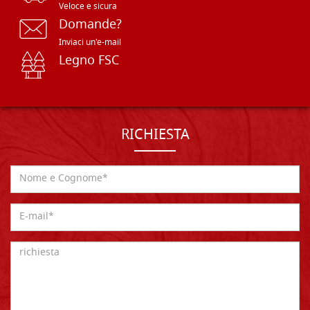
Veloce e sicura
Domande?
Inviaci un'e-mail
Legno FSC
RICHIESTA