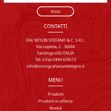
INVIA
CONTATTI
DAL MOLIN STEFANO & C. S.R.L.
Via Lupiola, 2 - 36066
Sandrigo (VI) ITALIA
Tel. e Fax 0444 659513
info@iconografiatavolelegno.it
MENU
Prodotti
Prodotti in offerta
Novità