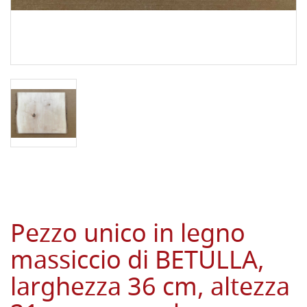
Pezzo unico in legno
massiccio di BETULLA,
larghezza 36 cm, altezza