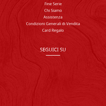
Fine Serie
Chi Siamo
Assistenza
Condizioni Generali di Vendita
Card Regalo
SEGUICI SU