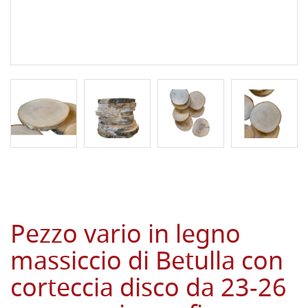
Pezzo vario in legno
massiccio di Betulla con
corteccia disco da 23-26