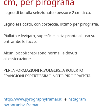
cm, per pirografia
Legno di betulla selezionato spessore 2 cm circa.
Legno essiccato, con corteccia, ottimo per pirografia.
Piallato e levigato, superficie liscia pronta all'uso su
entrambe le facce.
Alcuni piccoli crepi sono normali e dovuti
all'essiccazione.
PER INFORMAZIONI RIVOLGERSI A ROBERTO
FRANGIONI ESPERTISSIMO NOTO PIROGRAFISTA.
http://www.pyrographyframar.it
e
instagram
pyrography_framar