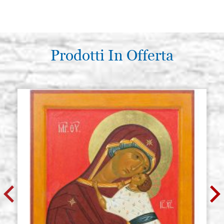
Prodotti In Offerta