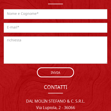
INVIA
CONTATTI
DAL MOLIN STEFANO & C. S.R.L.
Via Lupiola, 2 - 36066