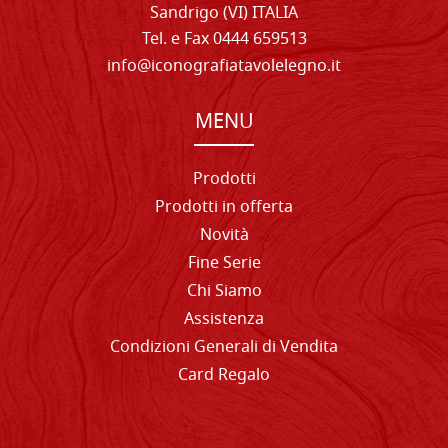
Sandrigo (VI) ITALIA
Tel. e Fax 0444 659513
info@iconografiatavolelegno.it
MENU
Prodotti
Prodotti in offerta
Novità
Fine Serie
Chi Siamo
Assistenza
Condizioni Generali di Vendita
Card Regalo