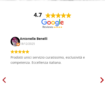
4.7
Antonella Benelli
18/12/2025
Prodotti unici servizio curatissimo, esclusività e
competenza. Eccellenza italiana.