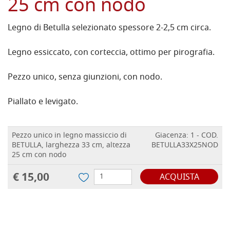
25 cm con nodo
Legno di Betulla selezionato spessore 2-2,5 cm circa.
Legno essiccato, con corteccia, ottimo per pirografia.
Pezzo unico, senza giunzioni, con nodo.
Piallato e levigato.
Pezzo unico in legno massiccio di
Giacenza: 1 - COD.
BETULLA, larghezza 33 cm, altezza
BETULLA33X25NOD
25 cm con nodo
€ 15,00
ACQUISTA