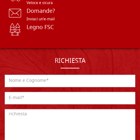
Veloce e sicura
Domande?
Inviaci un'e-mail
Legno FSC
RICHIESTA