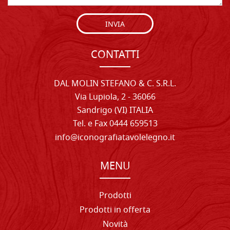
INVIA
CONTATTI
DAL MOLIN STEFANO & C. S.R.L.
Via Lupiola, 2 - 36066
Sandrigo (VI) ITALIA
Tel. e Fax 0444 659513
info@iconografiatavolelegno.it
MENU
Prodotti
Prodotti in offerta
Novità