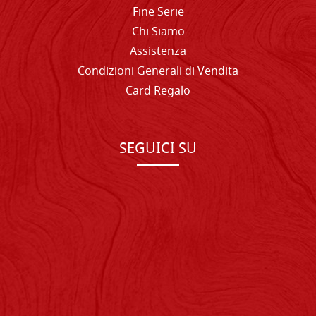
Fine Serie
Chi Siamo
Assistenza
Condizioni Generali di Vendita
Card Regalo
SEGUICI SU