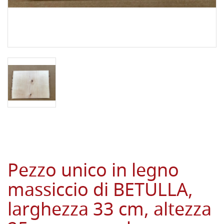
Pezzo unico in legno
massiccio di BETULLA,
larghezza 33 cm, altezza