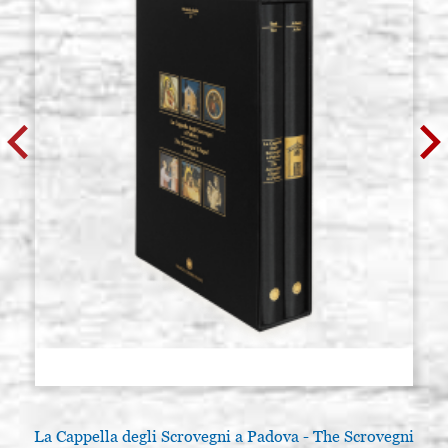
La Cappella degli Scrovegni a Padova - The Scrovegni