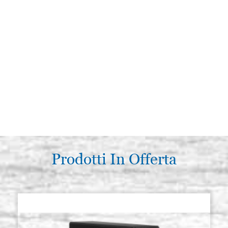
Prodotti In Offerta