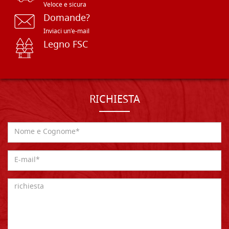
Veloce e sicura
Domande?
Inviaci un'e-mail
Legno FSC
RICHIESTA