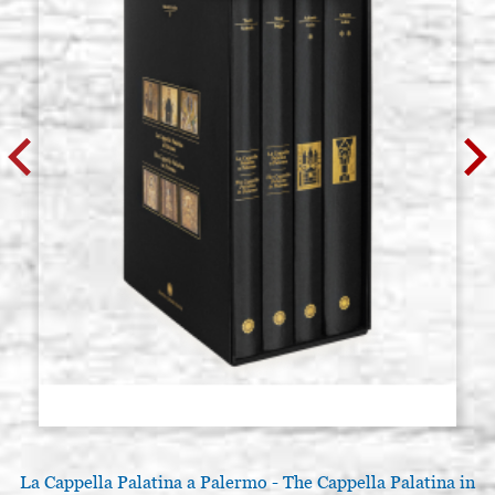
La Cappella Palatina a Palermo - The Cappella Palatina in