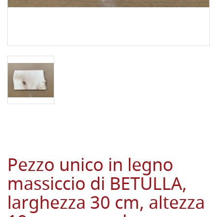
Pezzo unico in legno
massiccio di BETULLA,
larghezza 30 cm, altezza