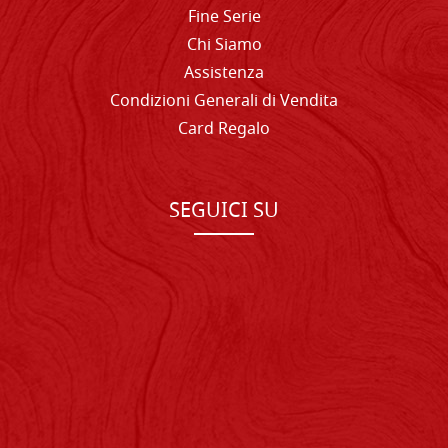
Fine Serie
Chi Siamo
Assistenza
Condizioni Generali di Vendita
Card Regalo
SEGUICI SU