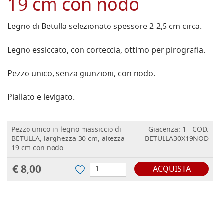
19 cm con nodo
Legno di Betulla selezionato spessore 2-2,5 cm circa.
Legno essiccato, con corteccia, ottimo per pirografia.
Pezzo unico, senza giunzioni, con nodo.
Piallato e levigato.
Pezzo unico in legno massiccio di
Giacenza: 1 - COD.
BETULLA, larghezza 30 cm, altezza
BETULLA30X19NOD
19 cm con nodo
€ 8,00
ACQUISTA