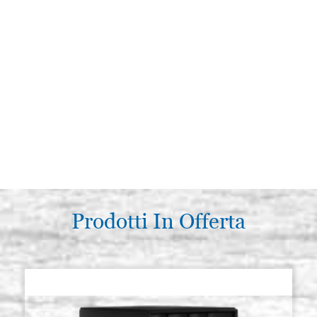
Prodotti In Offerta