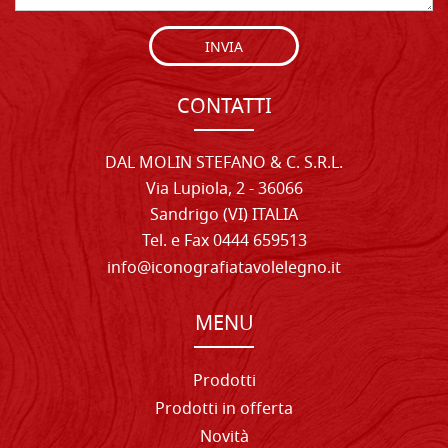
INVIA
CONTATTI
DAL MOLIN STEFANO & C. S.R.L.
Via Lupiola, 2 - 36066
Sandrigo (VI) ITALIA
Tel. e Fax 0444 659513
info@iconografiatavolelegno.it
MENU
Prodotti
Prodotti in offerta
Novità