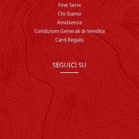
Fine Serie
Chi Siamo
Assistenza
Condizioni Generali di Vendita
Card Regalo
SEGUICI SU