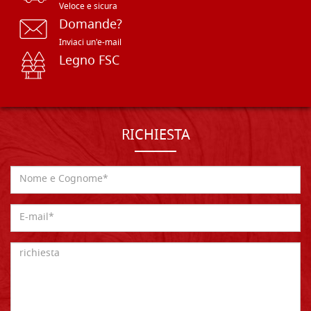
Veloce e sicura
Domande?
Inviaci un'e-mail
Legno FSC
RICHIESTA