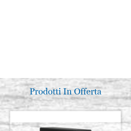
Prodotti In Offerta