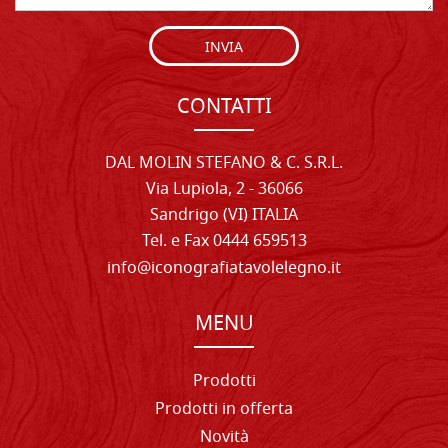
INVIA
CONTATTI
DAL MOLIN STEFANO & C. S.R.L.
Via Lupiola, 2 - 36066
Sandrigo (VI) ITALIA
Tel. e Fax 0444 659513
info@iconografiatavolelegno.it
MENU
Prodotti
Prodotti in offerta
Novità