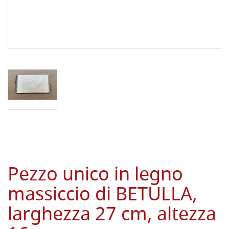
Pezzo unico in legno
massiccio di BETULLA,
larghezza 27 cm, altezza