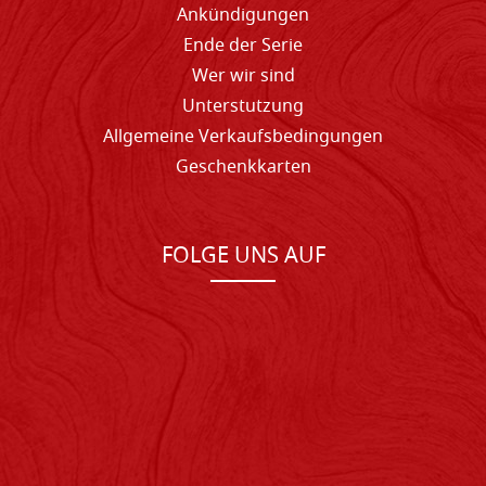
Ankündigungen
Ende der Serie
Wer wir sind
Unterstutzung
Allgemeine Verkaufsbedingungen
Geschenkkarten
FOLGE UNS AUF