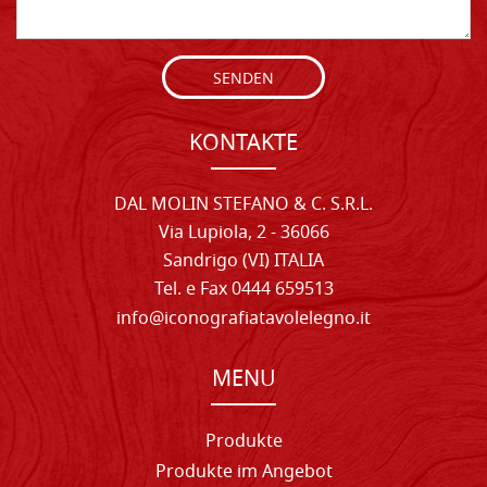
SENDEN
KONTAKTE
DAL MOLIN STEFANO & C. S.R.L.
Via Lupiola, 2 - 36066
Sandrigo (VI) ITALIA
Tel. e Fax 0444 659513
info@iconografiatavolelegno.it
MENU
Produkte
Produkte im Angebot