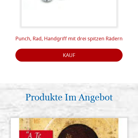
Punch, Rad, Handgriff mit drei spitzen Rädern
KAUF
Produkte Im Angebot