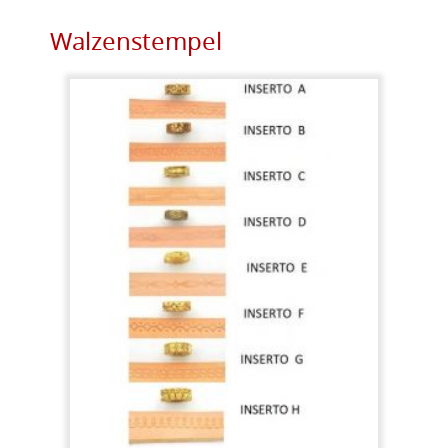
Walzenstempel