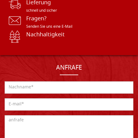
Lieferung
schnell und sicher
Fragen?
Senden Sie uns eine E-Mail
Nachhaltigkeit
ANFRAFE