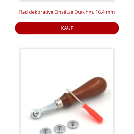
Rad dekorative Einsätze Durchm. 16,4 mm
KAUF