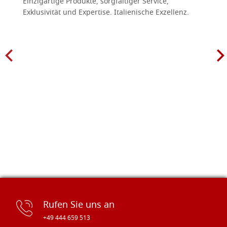
Einzigartige Produkte, sorgfältiger Service,
Exklusivität und Expertise. Italienische Exzellenz.
Rufen Sie uns an
+49 444 659 513