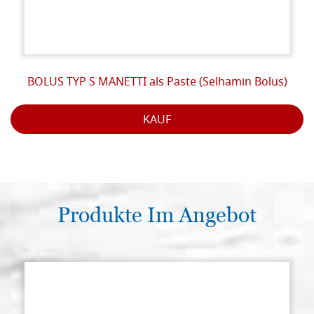
BOLUS TYP S MANETTI als Paste (Selhamin Bolus)
KAUF
Produkte Im Angebot