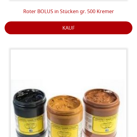
Roter BOLUS in Stücken gr. 500 Kremer
KAUF