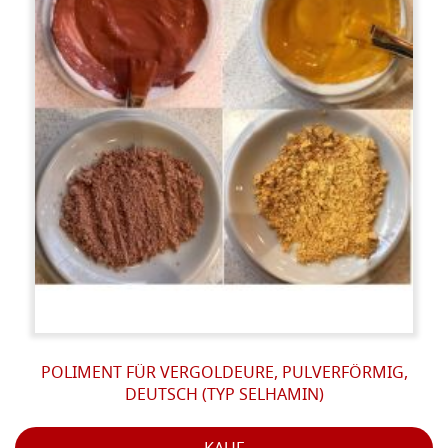
POLIMENT FÜR VERGOLDEURE, PULVERFÖRMIG,
DEUTSCH (TYP SELHAMIN)