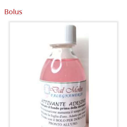
Bolus