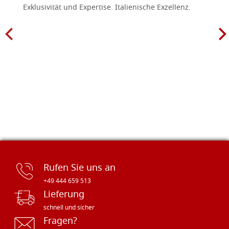
Exklusivität und Expertise. Italienische Exzellenz.
Rufen Sie uns an
+49 444 659 513
Lieferung
schnell und sicher
Fragen?