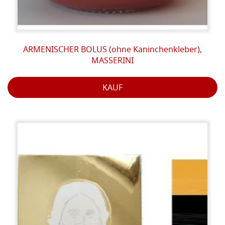
ARMENISCHER BOLUS (ohne Kaninchenkleber),
MASSERINI
KAUF