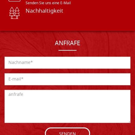
Senden Sie uns eine E-Mail
Nachhaltigkeit
ANFRAFE
SENDEN