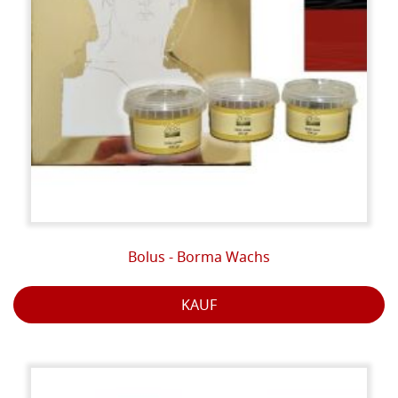
Bolus - Borma Wachs
KAUF