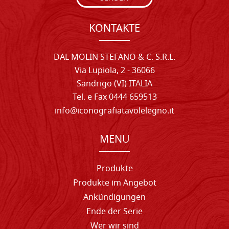
KONTAKTE
DAL MOLIN STEFANO & C. S.R.L.
Via Lupiola, 2 - 36066
Sandrigo (VI) ITALIA
Tel. e Fax 0444 659513
info@iconografiatavolelegno.it
MENU
Produkte
Produkte im Angebot
Ankündigungen
Ende der Serie
Wer wir sind