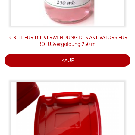
BEREIT FÜR DIE VERWENDUNG DES AKTIVATORS FÜR
BOLUSvergoldung 250 ml
KAUF