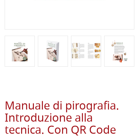
Manuale di pirografia.
Introduzione alla
tecnica. Con QR Code