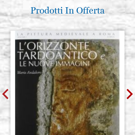
Prodotti In Offerta