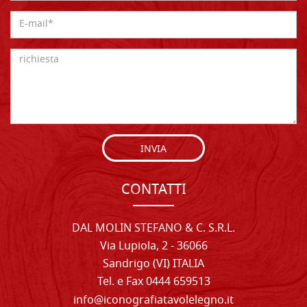
INVIA
CONTATTI
DAL MOLIN STEFANO & C. S.R.L.
Via Lupiola, 2 - 36066
Sandrigo (VI) ITALIA
Tel. e Fax 0444 659513
info@iconografiatavolelegno.it