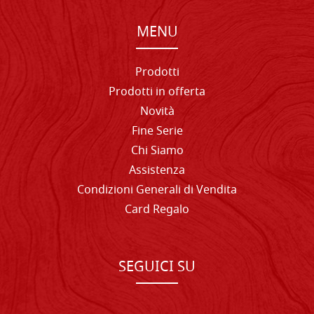
MENU
Prodotti
Prodotti in offerta
Novità
Fine Serie
Chi Siamo
Assistenza
Condizioni Generali di Vendita
Card Regalo
SEGUICI SU