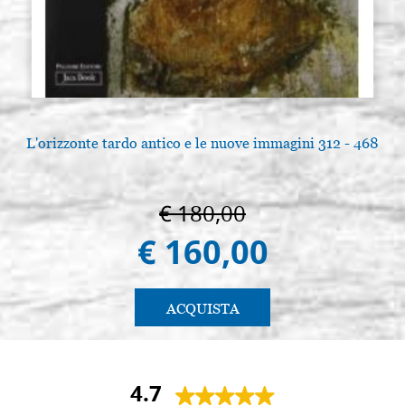
L'orizzonte tardo antico e le nuove immagini 312 - 468
€ 180,00
€ 160,00
ACQUISTA
4.7