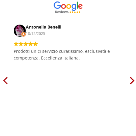
Antonella Benelli
18/12/2025
Prodotti unici servizio curatissimo, esclusività e
competenza. Eccellenza italiana.