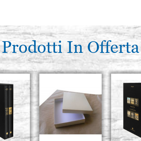
Prodotti In Offerta