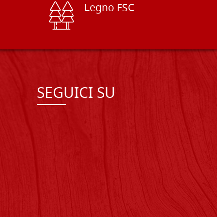
Legno FSC
SEGUICI SU