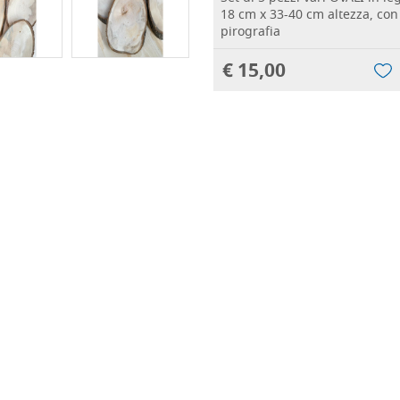
18 cm x 33-40 cm altezza, con 
pirografia
€ 15,00