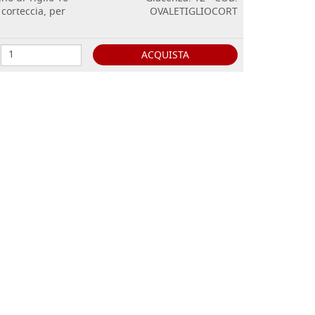
corteccia, per
OVALETIGLIOCORT
ACQUISTA