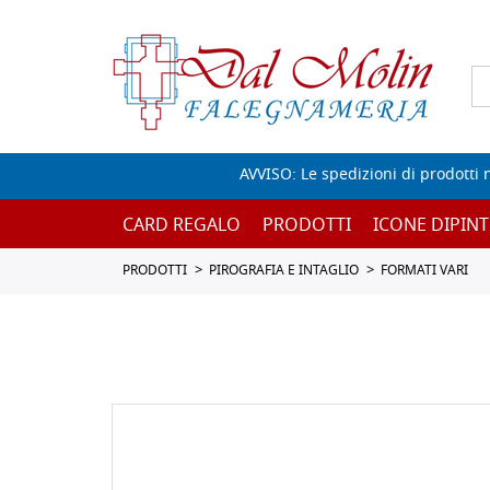
AVVISO: Le spedizioni di prodotti 
CARD REGALO
PRODOTTI
ICONE DIPINT
PRODOTTI
PIROGRAFIA E INTAGLIO
FORMATI VARI