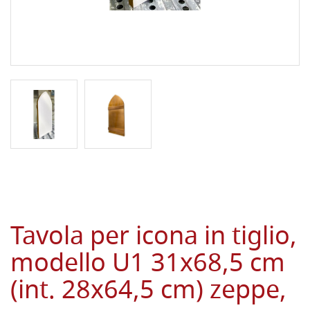
Tavola per icona in tiglio,
modello U1 31x68,5 cm
(int. 28x64,5 cm) zeppe,