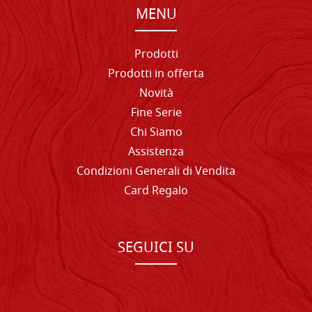
MENU
Prodotti
Prodotti in offerta
Novità
Fine Serie
Chi Siamo
Assistenza
Condizioni Generali di Vendita
Card Regalo
SEGUICI SU