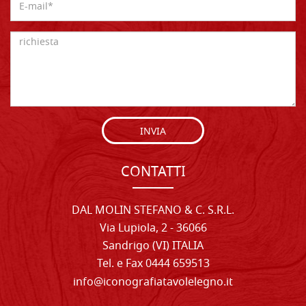
INVIA
CONTATTI
DAL MOLIN STEFANO & C. S.R.L.
Via Lupiola, 2 - 36066
Sandrigo (VI) ITALIA
Tel. e Fax 0444 659513
info@iconografiatavolelegno.it