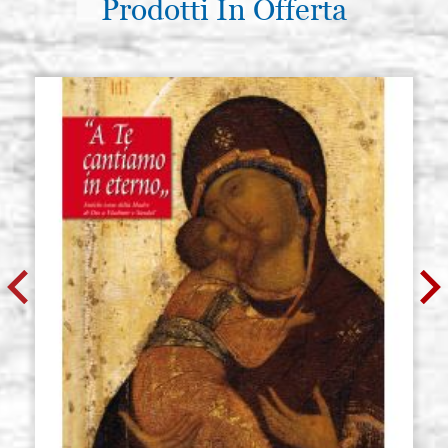
Prodotti In Offerta