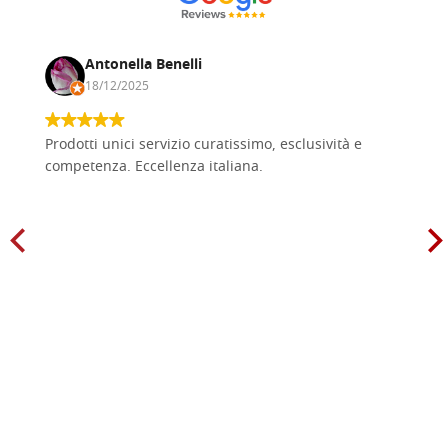
Antonella Benelli
18/12/2025
Prodotti unici servizio curatissimo, esclusività e
competenza. Eccellenza italiana.