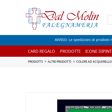
AVVISO: Le spedizioni di prodotti 
CARD REGALO
PRODOTTI
ICONE DIPINT
PRODOTTI
ALTRI PRODOTTI
COLORI AD ACQUERELLO