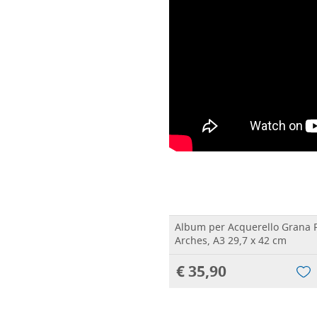
Album per Acquerello Grana 
Arches, A3 29,7 x 42 cm
€ 35,90