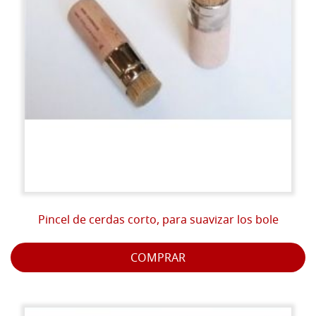
Pincel de cerdas corto, para suavizar los bole
COMPRAR