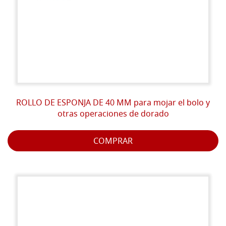
ROLLO DE ESPONJA DE 40 MM para mojar el bolo y
otras operaciones de dorado
COMPRAR