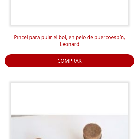
Pincel para pulir el bol, en pelo de puercoespín,
Leonard
COMPRAR