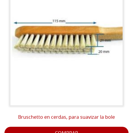
Bruschetto en cerdas, para suavizar la bole