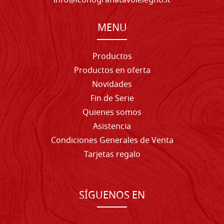
info@iconografiatavolelegno.it
MENU
Productos
Productos en oferta
Novidades
Fin de Serie
Quienes somos
Asistencia
Condiciones Generales de Venta
Tarjetas regalo
SÍGUENOS EN