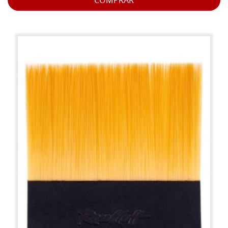
COMPRAR