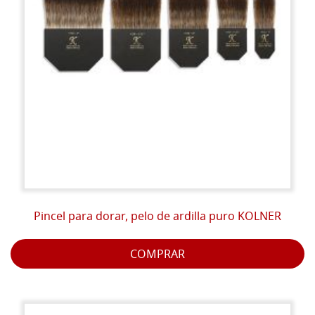
Pincel para dorar, pelo de ardilla puro KOLNER
COMPRAR