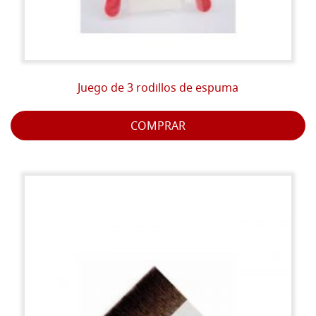
Juego de 3 rodillos de espuma
COMPRAR