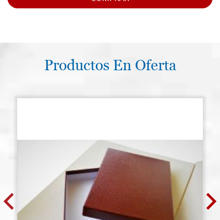
Productos En Oferta