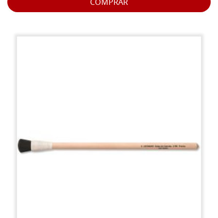
COMPRAR