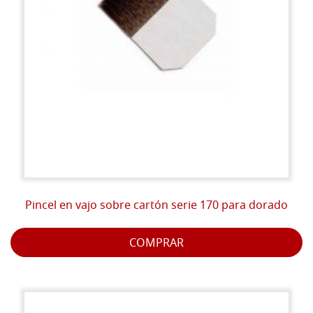
Pincel en vajo sobre cartón serie 170 para dorado
COMPRAR