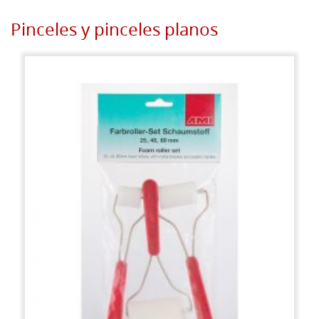
Pinceles y pinceles planos