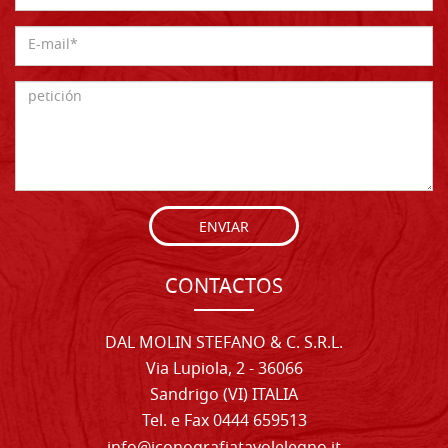
ENVIAR
CONTACTOS
DAL MOLIN STEFANO & C. S.R.L.
Via Lupiola, 2 - 36066
Sandrigo (VI) ITALIA
Tel. e Fax 0444 659513