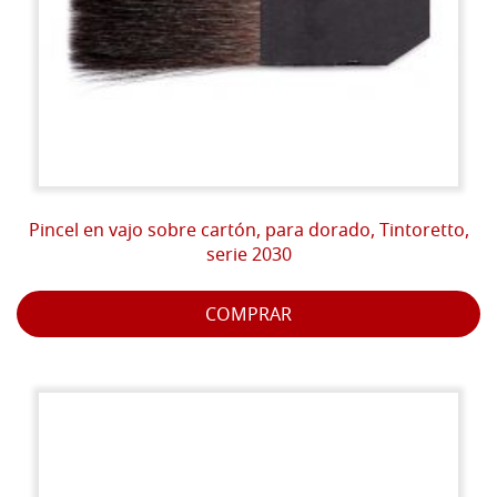
Pincel en vajo sobre cartón, para dorado, Tintoretto,
serie 2030
COMPRAR