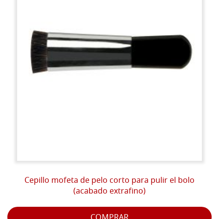
Cepillo mofeta de pelo corto para pulir el bolo
(acabado extrafino)
COMPRAR