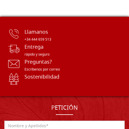
Llamanos
+34 444 659 513
Entrega
rápido y seguro
Preguntas?
Escríbenos por correo
Sostenibilidad
PETICIÓN