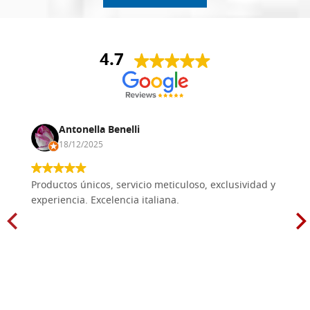
4.7
Antonella Benelli
18/12/2025
Productos únicos, servicio meticuloso, exclusividad y
experiencia. Excelencia italiana.