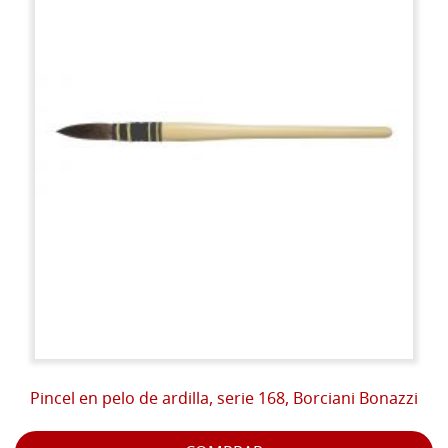
Pincel en pelo de ardilla, serie 168, Borciani Bonazzi