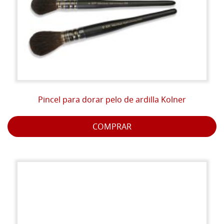
Pincel para dorar pelo de ardilla Kolner
COMPRAR