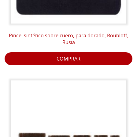
Pincel sintético sobre cuero, para dorado, Roubloff,
Rusia
COMPRAR