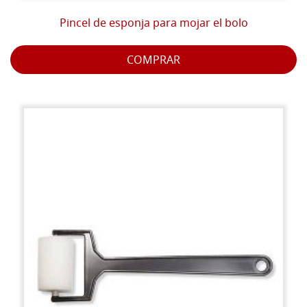
Pincel de esponja para mojar el bolo
COMPRAR