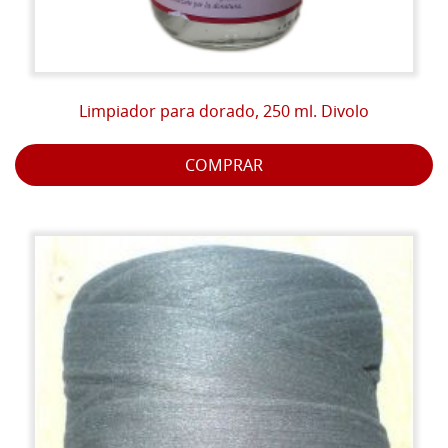
Limpiador para dorado, 250 ml. Divolo
COMPRAR