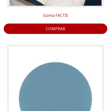
Goma FACTIS
COMPRAR