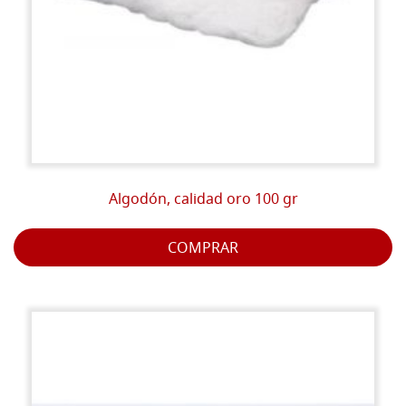
Algodón, calidad oro 100 gr
COMPRAR