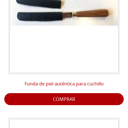
Funda de piel auténtica para cuchillo
COMPRAR