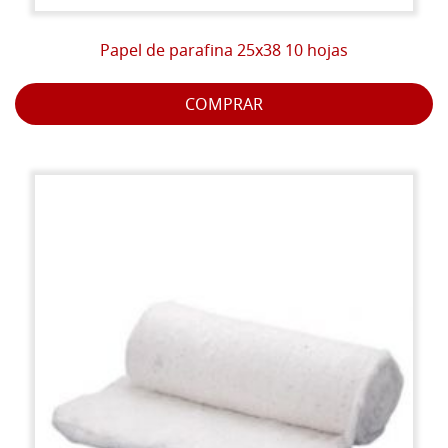
Papel de parafina 25x38 10 hojas
COMPRAR