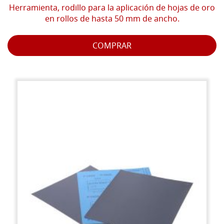
Herramienta, rodillo para la aplicación de hojas de oro
en rollos de hasta 50 mm de ancho.
COMPRAR