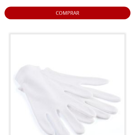
COMPRAR