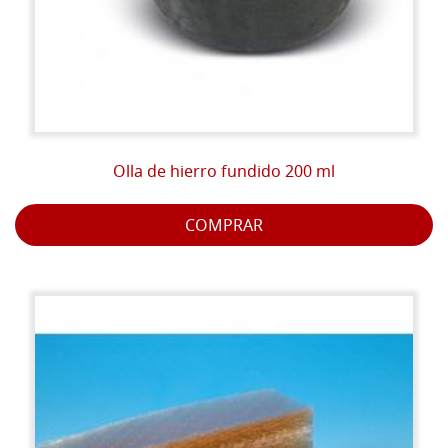
Olla de hierro fundido 200 ml
COMPRAR