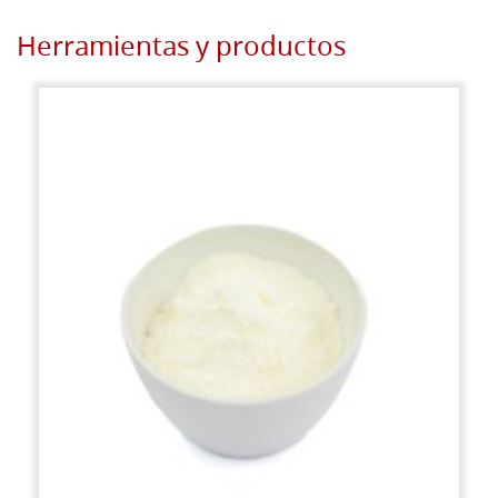
Herramientas y productos