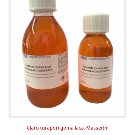
Claro turapori goma laca, Masserini