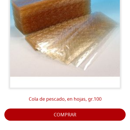
Cola de pescado, en hojas, gr.100
COMPRAR