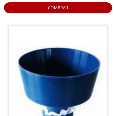
COMPRAR