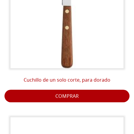
Cuchillo de un solo corte, para dorado
COMPRAR