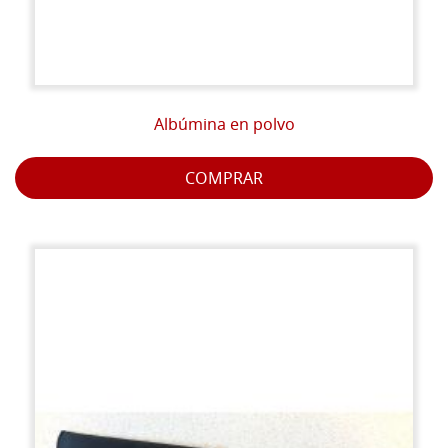
Albúmina en polvo
COMPRAR