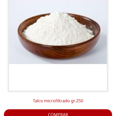
Talco microfiltrado gr.250
COMPRAR