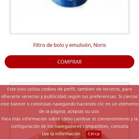
Filtro de bolo y emulsión, Noris
COMPRAR
Este sitio utiliza cookies de perfil, también de terceros, para
ofrecerte servicios y publicidad según tus preferencias. Si cierras
este banner o continúas navegando haciendo clic en un elemento
de la página, aceptas su uso.
Para más información sobre cómo cambiar el consentimiento y la
configuración de los navegadores compatibles, consulta
Lee la información
.
Cerca