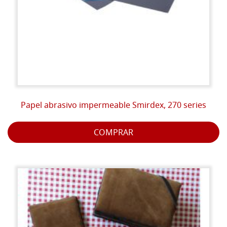
Papel abrasivo impermeable Smirdex, 270 series
COMPRAR