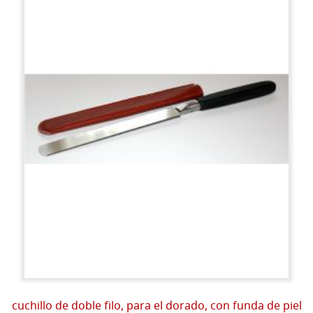
cuchillo de doble filo, para el dorado, con funda de piel