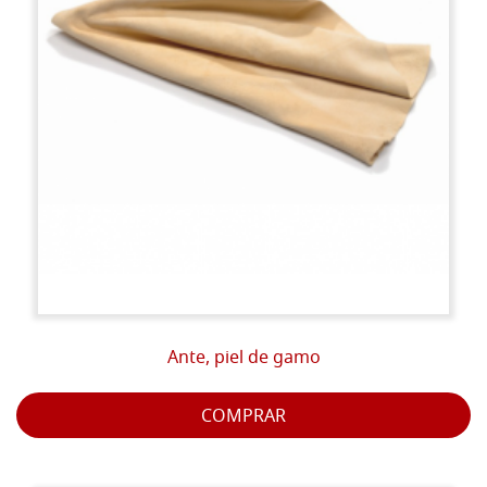
Ante, piel de gamo
COMPRAR