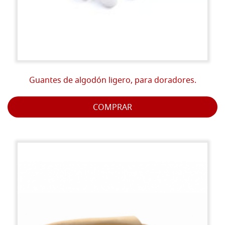
Guantes de algodón ligero, para doradores.
COMPRAR