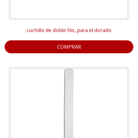
cuchillo de doble filo, para el dorado
COMPRAR