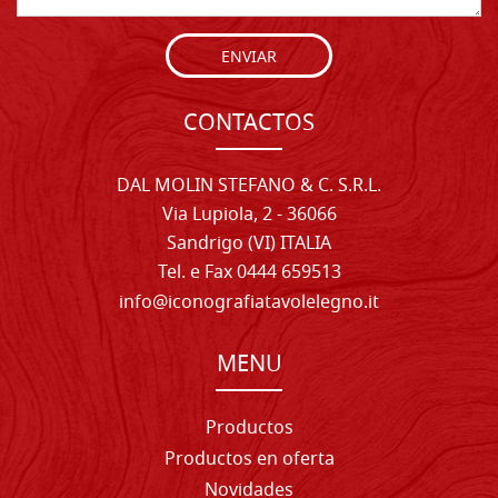
ENVIAR
CONTACTOS
DAL MOLIN STEFANO & C. S.R.L.
Via Lupiola, 2 - 36066
Sandrigo (VI) ITALIA
Tel. e Fax 0444 659513
info@iconografiatavolelegno.it
MENU
Productos
Productos en oferta
Novidades