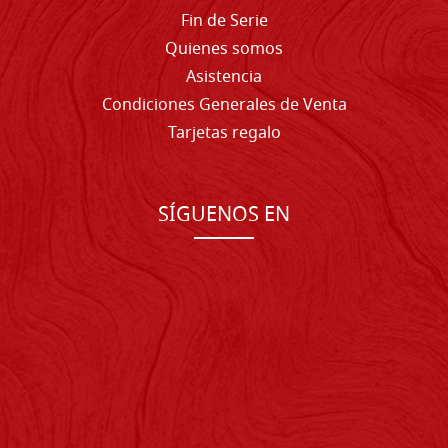
Fin de Serie
Quienes somos
Asistencia
Condiciones Generales de Venta
Tarjetas regalo
SÍGUENOS EN