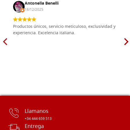
Antonella Benelli
18/12/2025
Productos únicos, servicio meticuloso, exclusividad y
experiencia. Excelencia italiana.
Llamanos
+34 444 659 513
Entrega