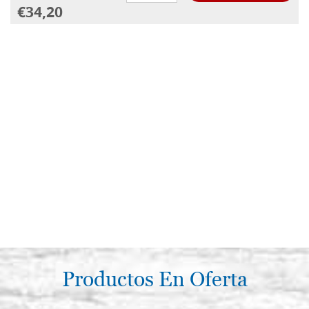
€34,20
Productos En Oferta