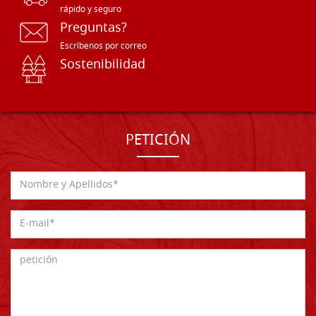
rápido y seguro
Preguntas?
Escríbenos por correo
Sostenibilidad
PETICIÓN