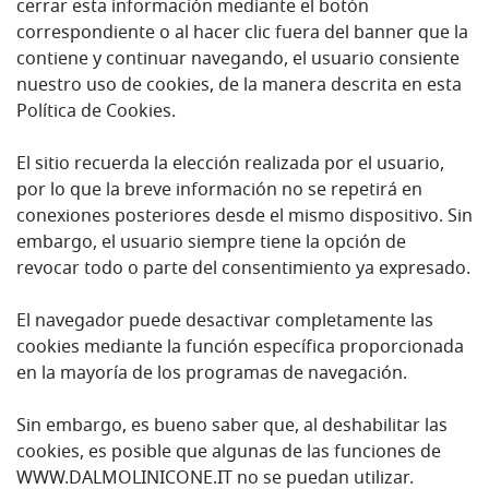
cerrar esta información mediante el botón
correspondiente o al hacer clic fuera del banner que la
contiene y continuar navegando, el usuario consiente
nuestro uso de cookies, de la manera descrita en esta
Política de Cookies.
El sitio recuerda la elección realizada por el usuario,
por lo que la breve información no se repetirá en
conexiones posteriores desde el mismo dispositivo. Sin
embargo, el usuario siempre tiene la opción de
revocar todo o parte del consentimiento ya expresado.
El navegador puede desactivar completamente las
cookies mediante la función específica proporcionada
en la mayoría de los programas de navegación.
Sin embargo, es bueno saber que, al deshabilitar las
cookies, es posible que algunas de las funciones de
WWW.DALMOLINICONE.IT no se puedan utilizar.