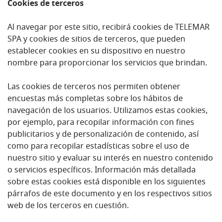
Cookies de terceros
Al navegar por este sitio, recibirá cookies de TELEMAR
SPA y cookies de sitios de terceros, que pueden
establecer cookies en su dispositivo en nuestro
nombre para proporcionar los servicios que brindan.
Las cookies de terceros nos permiten obtener
encuestas más completas sobre los hábitos de
navegación de los usuarios. Utilizamos estas cookies,
por ejemplo, para recopilar información con fines
publicitarios y de personalización de contenido, así
como para recopilar estadísticas sobre el uso de
nuestro sitio y evaluar su interés en nuestro contenido
o servicios específicos. Información más detallada
sobre estas cookies está disponible en los siguientes
párrafos de este documento y en los respectivos sitios
web de los terceros en cuestión.