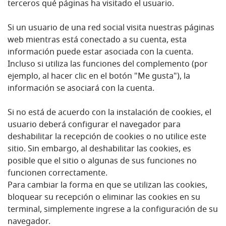
terceros qué páginas ha visitado el usuario.
Si un usuario de una red social visita nuestras páginas
web mientras está conectado a su cuenta, esta
información puede estar asociada con la cuenta.
Incluso si utiliza las funciones del complemento (por
ejemplo, al hacer clic en el botón "Me gusta"), la
información se asociará con la cuenta.
Si no está de acuerdo con la instalación de cookies, el
usuario deberá configurar el navegador para
deshabilitar la recepción de cookies o no utilice este
sitio. Sin embargo, al deshabilitar las cookies, es
posible que el sitio o algunas de sus funciones no
funcionen correctamente.
Para cambiar la forma en que se utilizan las cookies,
bloquear su recepción o eliminar las cookies en su
terminal, simplemente ingrese a la configuración de su
navegador.