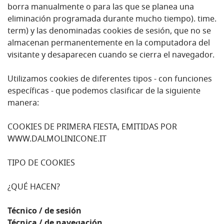
borra manualmente o para las que se planea una
eliminación programada durante mucho tiempo). time.
term) y las denominadas cookies de sesión, que no se
almacenan permanentemente en la computadora del
visitante y desaparecen cuando se cierra el navegador.
Utilizamos cookies de diferentes tipos - con funciones
específicas - que podemos clasificar de la siguiente
manera:
COOKIES DE PRIMERA FIESTA, EMITIDAS POR
WWW.DALMOLINICONE.IT
TIPO DE COOKIES
¿QUÉ HACEN?
Técnico / de sesión
Técnica / de navegación