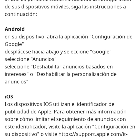
de sus dispositivos móviles, siga las instrucciones a
continuación:
Android
en su dispositivo, abra la aplicación "Configuración de
Google"
desplácese hacia abajo y seleccione "Google"
seleccione "Anuncios"
seleccione "Deshabilitar anuncios basados ​​en
intereses" o "Deshabilitar la personalización de
anuncios"
iOS
Los dispositivos IOS utilizan el identificador de
publicidad de Apple. Para obtener más información
sobre cómo limitar el seguimiento de anuncios con
este identificador, visite la aplicación "Configuración en
su dispositivo" o visite https://support.apple.com/it-