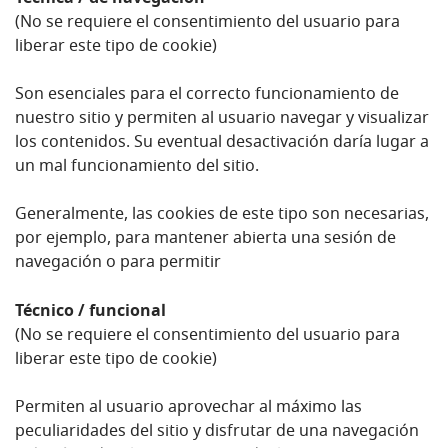
(No se requiere el consentimiento del usuario para
liberar este tipo de cookie)
Son esenciales para el correcto funcionamiento de
nuestro sitio y permiten al usuario navegar y visualizar
los contenidos. Su eventual desactivación daría lugar a
un mal funcionamiento del sitio.
Generalmente, las cookies de este tipo son necesarias,
por ejemplo, para mantener abierta una sesión de
navegación o para permitir
Técnico / funcional
(No se requiere el consentimiento del usuario para
liberar este tipo de cookie)
Permiten al usuario aprovechar al máximo las
peculiaridades del sitio y disfrutar de una navegación