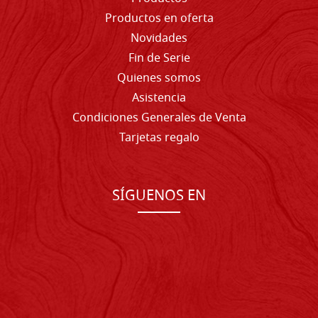
Productos en oferta
Novidades
Fin de Serie
Quienes somos
Asistencia
Condiciones Generales de Venta
Tarjetas regalo
SÍGUENOS EN