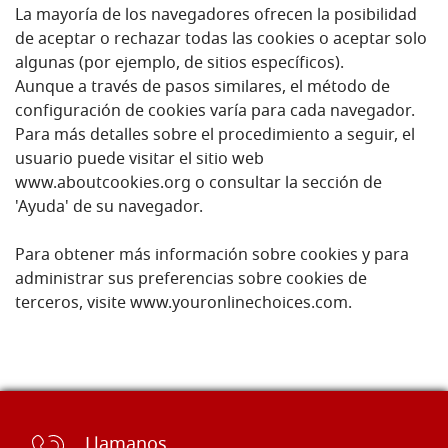
La mayoría de los navegadores ofrecen la posibilidad
de aceptar o rechazar todas las cookies o aceptar solo
algunas (por ejemplo, de sitios específicos).
Aunque a través de pasos similares, el método de
configuración de cookies varía para cada navegador.
Para más detalles sobre el procedimiento a seguir, el
usuario puede visitar el sitio web
www.aboutcookies.org o consultar la sección de
'Ayuda' de su navegador.
Para obtener más información sobre cookies y para
administrar sus preferencias sobre cookies de
terceros, visite www.youronlinechoices.com.
Llamanos