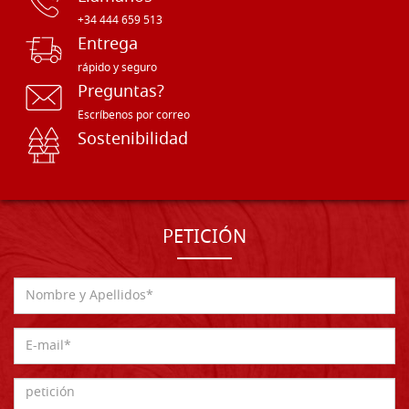
+34 444 659 513
Entrega
rápido y seguro
Preguntas?
Escríbenos por correo
Sostenibilidad
PETICIÓN