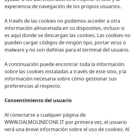
experiencia de navegación de los propios usuarios.
A través de las cookies no podemos acceder a otra
información almacenada en su dispositivo, incluso si
es aquí donde se descargan las cookies. Las cookies no
pueden cargar códigos de ningún tipo, portar virus o
malware y no son dañinas para el terminal del usuario.
A continuación puede encontrar toda la información
sobre las cookies instaladas a través de este sitio, y la
información necesaria sobre cómo gestionar sus
preferencias al respecto.
Consentimiento del usuario
Al conectarse a cualquier página de
WWW.DALMOLINICONE.IT por primera vez, el usuario
verá una breve información sobre el uso de cookies. Al