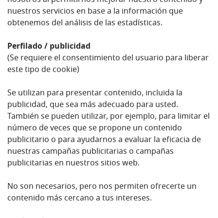
nosotros al permitirnos mejorar nuestro contenido y
nuestros servicios en base a la información que
obtenemos del análisis de las estadísticas.
Perfilado / publicidad
(Se requiere el consentimiento del usuario para liberar
este tipo de cookie)
Se utilizan para presentar contenido, incluida la
publicidad, que sea más adecuado para usted.
También se pueden utilizar, por ejemplo, para limitar el
número de veces que se propone un contenido
publicitario o para ayudarnos a evaluar la eficacia de
nuestras campañas publicitarias o campañas
publicitarias en nuestros sitios web.
No son necesarios, pero nos permiten ofrecerte un
contenido más cercano a tus intereses.