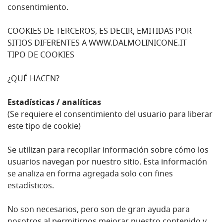
consentimiento.
COOKIES DE TERCEROS, ES DECIR, EMITIDAS POR
SITIOS DIFERENTES A WWW.DALMOLINICONE.IT
TIPO DE COOKIES
¿QUÉ HACEN?
Estadísticas / analíticas
(Se requiere el consentimiento del usuario para liberar
este tipo de cookie)
Se utilizan para recopilar información sobre cómo los
usuarios navegan por nuestro sitio. Esta información
se analiza en forma agregada solo con fines
estadísticos.
No son necesarios, pero son de gran ayuda para