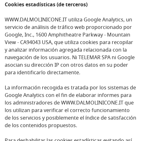
Cookies estadísticas (de terceros)
WWW.DALMOLINICONE.IT utiliza Google Analytics, un
servicio de análisis de tráfico web proporcionado por
Google, Inc., 1600 Amphitheatre Parkway - Mountain
View - CA94043 USA, que utiliza cookies para recopilar
y analizar información agregada relacionada con la
navegación de los usuarios. Ni TELEMAR SPA ni Google
asocian su dirección IP con otros datos en su poder
para identificarlo directamente.
La información recogida es tratada por los sistemas de
Google Analytics con el fin de elaborar informes para
los administradores de WWW.DALMOLINICONE.IT que
los utilizan para verificar el correcto funcionamiento
de los servicios y posiblemente el índice de satisfacción
de los contenidos propuestos.