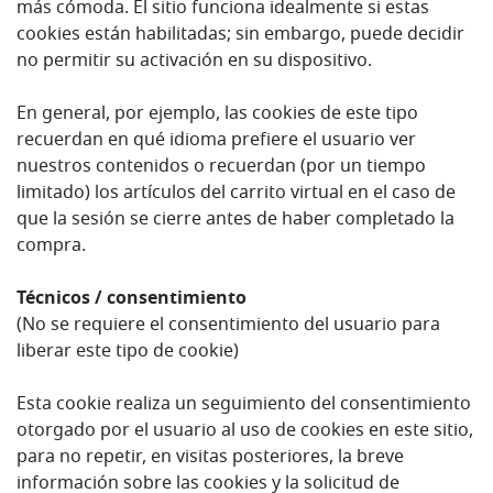
más cómoda. El sitio funciona idealmente si estas
cookies están habilitadas; sin embargo, puede decidir
no permitir su activación en su dispositivo.
En general, por ejemplo, las cookies de este tipo
recuerdan en qué idioma prefiere el usuario ver
nuestros contenidos o recuerdan (por un tiempo
limitado) los artículos del carrito virtual en el caso de
que la sesión se cierre antes de haber completado la
compra.
Técnicos / consentimiento
(No se requiere el consentimiento del usuario para
liberar este tipo de cookie)
Esta cookie realiza un seguimiento del consentimiento
otorgado por el usuario al uso de cookies en este sitio,
para no repetir, en visitas posteriores, la breve
información sobre las cookies y la solicitud de