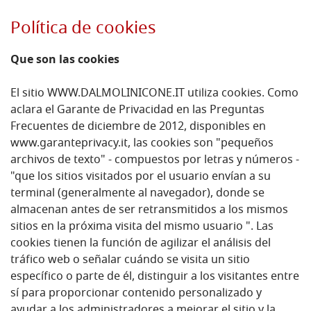
Política de cookies
Que son las cookies
El sitio WWW.DALMOLINICONE.IT utiliza cookies. Como
aclara el Garante de Privacidad en las Preguntas
Frecuentes de diciembre de 2012, disponibles en
www.garanteprivacy.it, las cookies son "pequeños
archivos de texto" - compuestos por letras y números -
"que los sitios visitados por el usuario envían a su
terminal (generalmente al navegador), donde se
almacenan antes de ser retransmitidos a los mismos
sitios en la próxima visita del mismo usuario ". Las
cookies tienen la función de agilizar el análisis del
tráfico web o señalar cuándo se visita un sitio
específico o parte de él, distinguir a los visitantes entre
sí para proporcionar contenido personalizado y
ayudar a los administradores a mejorar el sitio y la