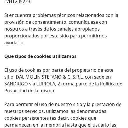
it/HT205223.
Si encuentra problemas técnicos relacionados con la
provisión de consentimiento, comuníquese con
nosotros a través de los canales apropiados
proporcionados por este sitio para permitirnos
ayudarlo.
Que tipos de cookies utilizamos
El uso de cookies por parte del propietario de este
sitio, DAL MOLIN STEFANO & C. S.R.L. con sede en
SANDRIGO vía LUPIOLA, 2 forma parte de la Política de
Privacidad de la misma.
Para permitir el uso de nuestro sitio y la prestación de
nuestros servicios, utilizamos las denominadas
cookies persistentes (es decir, cookies que
permanecen en la memoria hasta que el usuario las