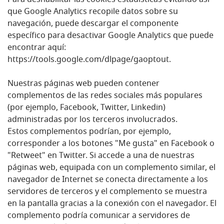
Para deshabilitar las cookies estadísticas evitando así
que Google Analytics recopile datos sobre su
navegación, puede descargar el componente
específico para desactivar Google Analytics que puede
encontrar aquí:
https://tools.google.com/dlpage/gaoptout.
Nuestras páginas web pueden contener
complementos de las redes sociales más populares
(por ejemplo, Facebook, Twitter, Linkedin)
administradas por los terceros involucrados.
Estos complementos podrían, por ejemplo,
corresponder a los botones "Me gusta" en Facebook o
"Retweet" en Twitter. Si accede a una de nuestras
páginas web, equipada con un complemento similar, el
navegador de Internet se conecta directamente a los
servidores de terceros y el complemento se muestra
en la pantalla gracias a la conexión con el navegador. El
complemento podría comunicar a servidores de