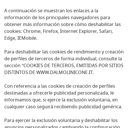
A continuación se muestran los enlaces a la
información de los principales navegadores para
obtener más información sobre cómo deshabilitar las
cookies: Chrome, Firefox, Internet Explorer, Safari,
Edge, IEMobile.
Para deshabilitar las cookies de rendimiento y creación
de perfiles de terceros de forma individual, consulte la
sección “COOKIES DE TERCEROS, EMITIDAS POR SITIOS
DISTINTOS DE WWW.DALMOLINICONE.IT.
Con referencia a las cookies de creación de perfiles
destinadas a ofrecerle publicidad personalizada, le
informamos que, si ejerce la exclusión voluntaria, en
cualquier caso seguirá recibiendo publicidad genérica.
Para ejercer la exclusión voluntaria y deshabilitar los
anuncios personalizados cambiando la configuración