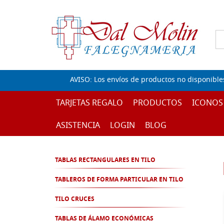
AVISO: Los envíos de productos no disponible
TARJETAS REGALO
PRODUCTOS
ICONOS
ASISTENCIA
LOGIN
BLOG
TABLAS RECTANGULARES EN TILO
TABLEROS DE FORMA PARTICULAR EN TILO
TILO CRUCES
TABLAS DE ÁLAMO ECONÓMICAS