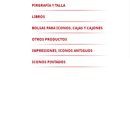
PIRGRAFÍA Y TALLA
LIBROS
BOLSAS PARA ICONOS, CAJAS Y CAJONES
OTROS PRODUCTOS
IMPRESIONES, ICONOS ANTIGUOS
ICONOS PINTADOS