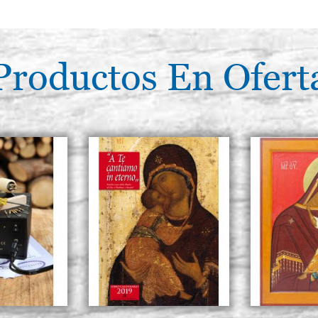
Productos En Ofert