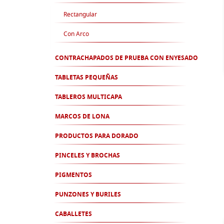
Rectangular
Con Arco
CONTRACHAPADOS DE PRUEBA CON ENYESADO
TABLETAS PEQUEÑAS
TABLEROS MULTICAPA
MARCOS DE LONA
PRODUCTOS PARA DORADO
PINCELES Y BROCHAS
PIGMENTOS
PUNZONES Y BURILES
CABALLETES