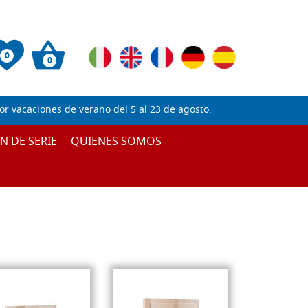
0
0
 vacaciones de verano del 5 al 23 de agosto.
IN DE SERIE
QUIENES SOMOS