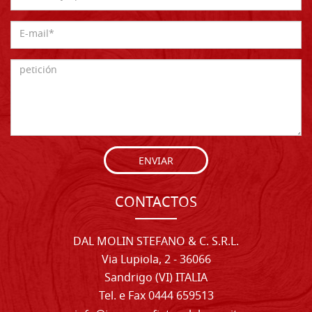
ENVIAR
CONTACTOS
DAL MOLIN STEFANO & C. S.R.L.
Via Lupiola, 2 - 36066
Sandrigo (VI) ITALIA
Tel. e Fax 0444 659513