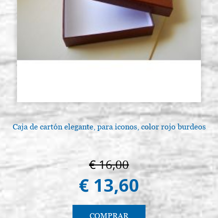
Caja de cartón elegante, para iconos, color rojo burdeos
€ 16,00
€ 13,60
COMPRAR