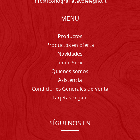
info@iconografiatavolelegno.it
MENU
Productos
Productos en oferta
Novidades
Fin de Serie
Quienes somos
Asistencia
Condiciones Generales de Venta
Tarjetas regalo
SÍGUENOS EN