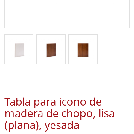
Tabla para icono de
madera de chopo, lisa
(plana), yesada