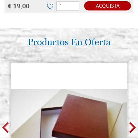
€ 19,00
ACQUISTA
Productos En Oferta