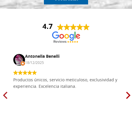
4.7
Antonella Benelli
18/12/2025
Productos únicos, servicio meticuloso, exclusividad y
experiencia. Excelencia italiana.