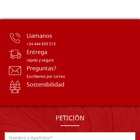
Llamanos
+34 444 659 513
Entrega
rápido y seguro
Preguntas?
Escríbenos por correo
Sostenibilidad
PETICIÓN