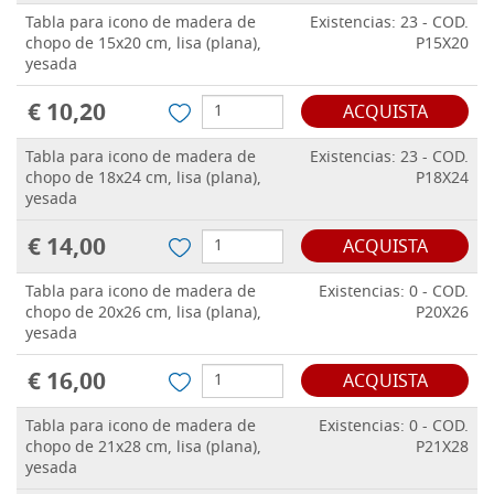
Tabla para icono de madera de
Existencias: 23 - COD.
chopo de 15x20 cm, lisa (plana),
P15X20
yesada
€ 10,20
ACQUISTA
Tabla para icono de madera de
Existencias: 23 - COD.
chopo de 18x24 cm, lisa (plana),
P18X24
yesada
€ 14,00
ACQUISTA
Tabla para icono de madera de
Existencias: 0 - COD.
chopo de 20x26 cm, lisa (plana),
P20X26
yesada
€ 16,00
ACQUISTA
Tabla para icono de madera de
Existencias: 0 - COD.
chopo de 21x28 cm, lisa (plana),
P21X28
yesada