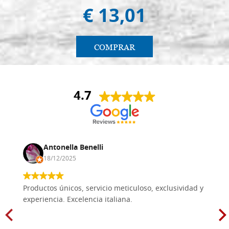
€ 13,01
COMPRAR
4.7
Antonella Benelli
18/12/2025
Productos únicos, servicio meticuloso, exclusividad y
experiencia. Excelencia italiana.