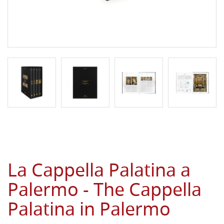
La Cappella Palatina a
Palermo - The Cappella
Palatina in Palermo