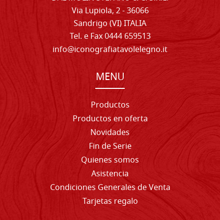
Via Lupiola, 2 - 36066
Sandrigo (VI) ITALIA
Tel. e Fax 0444 659513
info@iconografiatavolelegno.it
MENU
Productos
Productos en oferta
Novidades
Fin de Serie
Quienes somos
Asistencia
Condiciones Generales de Venta
Tarjetas regalo