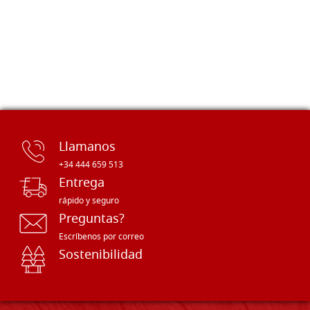
Llamanos
+34 444 659 513
Entrega
rápido y seguro
Preguntas?
Escríbenos por correo
Sostenibilidad