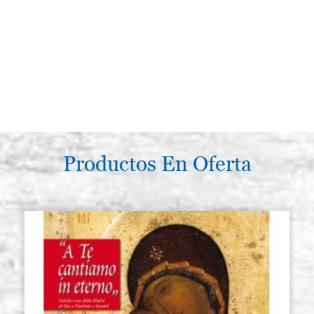
Productos En Oferta