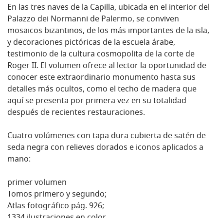
En las tres naves de la Capilla, ubicada en el interior del
Palazzo dei Normanni de Palermo, se conviven
mosaicos bizantinos, de los más importantes de la isla,
y decoraciones pictóricas de la escuela árabe,
testimonio de la cultura cosmopolita de la corte de
Roger II. El volumen ofrece al lector la oportunidad de
conocer este extraordinario monumento hasta sus
detalles más ocultos, como el techo de madera que
aquí se presenta por primera vez en su totalidad
después de recientes restauraciones.
Cuatro volúmenes con tapa dura cubierta de satén de
seda negra con relieves dorados e iconos aplicados a
mano:
primer volumen
Tomos primero y segundo;
Atlas fotográfico pág. 926;