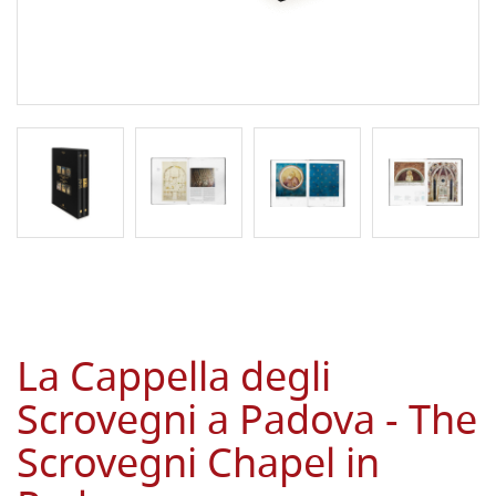
La Cappella degli
Scrovegni a Padova - The
Scrovegni Chapel in