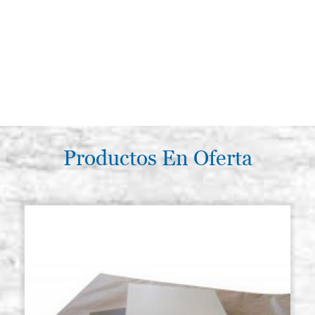
Productos En Oferta