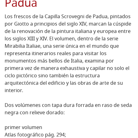
Padua
Los frescos de la Capilla Scrovegni de Padua, pintados
por Giotto a principios del siglo XIV, marcan la cúspide
de la renovación de la pintura italiana y europea entre
los siglos XIII y XIV. El volumen, dentro de la serie
Mirabilia Italiae, una serie única en el mundo que
representa itinerarios reales para visitar los
monumentos más bellos de Italia, examina por
primera vez de manera exhaustiva y capilar no solo el
ciclo pictórico sino también la estructura
arquitectónica del edificio y las obras de arte de su
interior.
Dos volúmenes con tapa dura forrada en raso de seda
negra con relieve dorado:
primer volumen
Atlas fotográfico pág. 294;