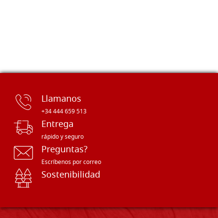
Llamanos
+34 444 659 513
Entrega
rápido y seguro
Preguntas?
Escríbenos por correo
Sostenibilidad