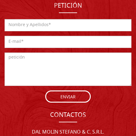
PETICIÓN
ENVIAR
CONTACTOS
DAL MOLIN STEFANO & C. S.R.L.