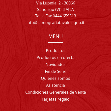
Via Lupiola, 2 - 36066
Sandrigo (VI) ITALIA
Tel. e Fax 0444 659513
info@iconografiatavolelegno.it
MENU
Productos
Productos en oferta
Novidades
Fin de Serie
Quienes somos
Asistencia
Condiciones Generales de Venta
Tarjetas regalo