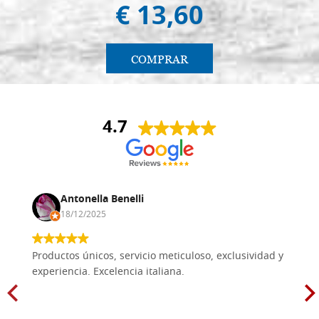
€ 13,60
COMPRAR
4.7
Antonella Benelli
18/12/2025
Productos únicos, servicio meticuloso, exclusividad y
experiencia. Excelencia italiana.