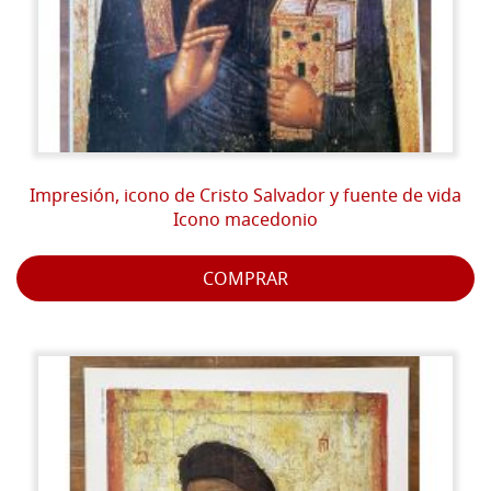
Impresión, icono de Cristo Salvador y fuente de vida
Icono macedonio
COMPRAR