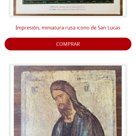
Impresión, miniatura rusa icono de San Lucas
COMPRAR