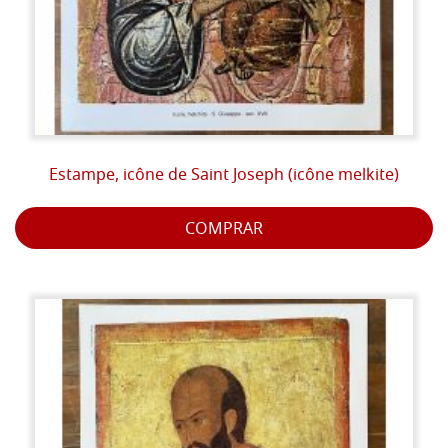
Estampe, icône de Saint Joseph (icône melkite)
COMPRAR