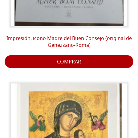
Impresión, icono Madre del Buen Consejo (original de
Genezzano-Roma)
COMPRAR