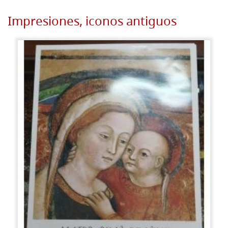
Impresiones, iconos antiguos