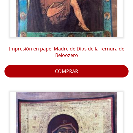
Impresión en papel Madre de Dios de la Ternura de
Beloozero
COMPRAR