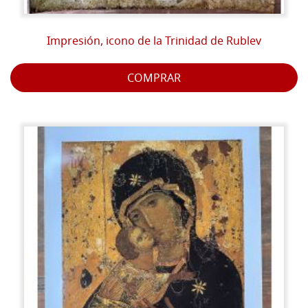
Impresión, icono de la Trinidad de Rublev
COMPRAR