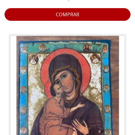
COMPRAR