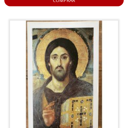
COMPRAR