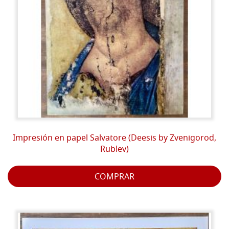
Impresión en papel Salvatore (Deesis by Zvenigorod,
Rublev)
COMPRAR