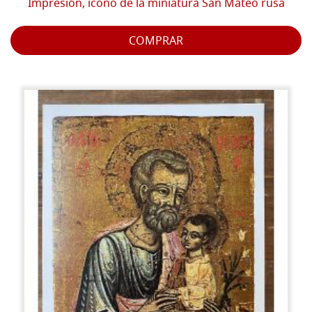
Impresión, icono de la miniatura San Mateo rusa
COMPRAR