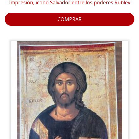
Impresión, icono Salvador entre los poderes Rublev
COMPRAR