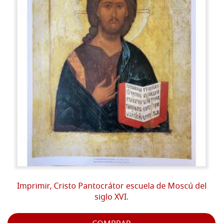
Imprimir, Cristo Pantocrátor escuela de Moscú del
siglo XVI.