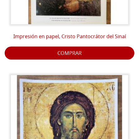
Impresión en papel, Cristo Pantocrátor del Sinaí
COMPRAR