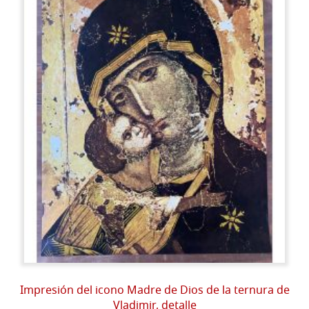
Impresión del icono Madre de Dios de la ternura de
Vladimir, detalle