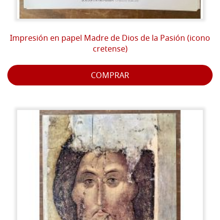
Impresión en papel Madre de Dios de la Pasión (icono
cretense)
COMPRAR