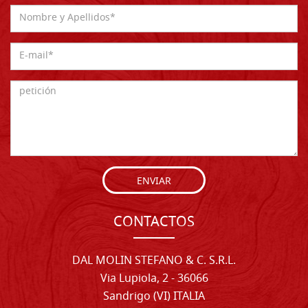
ENVIAR
CONTACTOS
DAL MOLIN STEFANO & C. S.R.L.
Via Lupiola, 2 - 36066
Sandrigo (VI) ITALIA