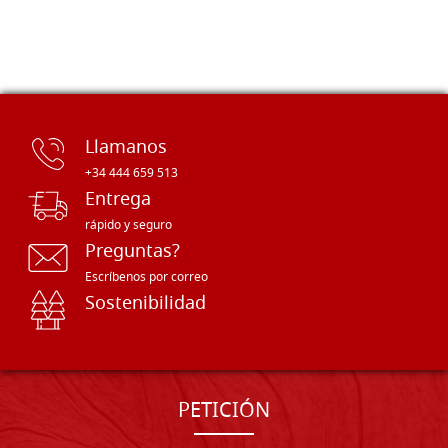
Llamanos
+34 444 659 513
Entrega
rápido y seguro
Preguntas?
Escríbenos por correo
Sostenibilidad
PETICIÓN