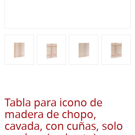
Tabla para icono de
madera de chopo,
cavada, con cuñas, solo