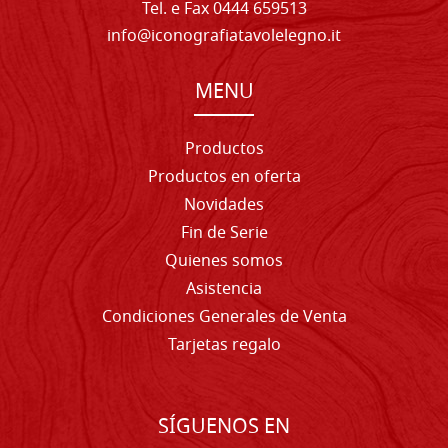
Tel. e Fax 0444 659513
info@iconografiatavolelegno.it
MENU
Productos
Productos en oferta
Novidades
Fin de Serie
Quienes somos
Asistencia
Condiciones Generales de Venta
Tarjetas regalo
SÍGUENOS EN