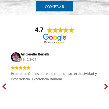
COMPRAR
4.7
Antonella Benelli
18/12/2025
Productos únicos, servicio meticuloso, exclusividad y
experiencia. Excelencia italiana.