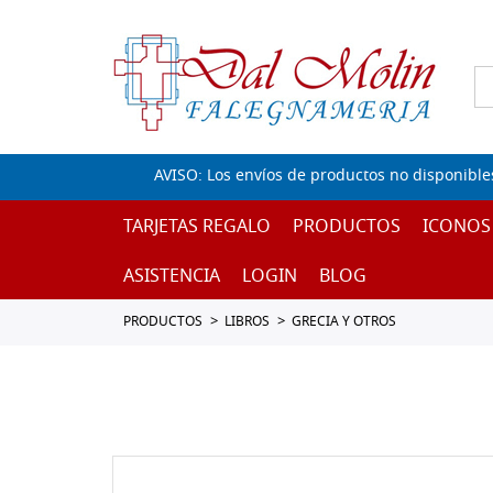
AVISO: Los envíos de productos no disponible
TARJETAS REGALO
PRODUCTOS
ICONOS
ASISTENCIA
LOGIN
BLOG
PRODUCTOS
LIBROS
GRECIA Y OTROS