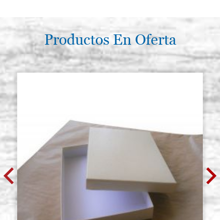
Productos En Oferta