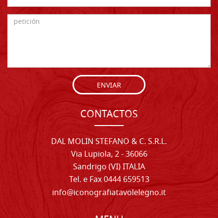
ENVIAR
CONTACTOS
DAL MOLIN STEFANO & C. S.R.L.
Via Lupiola, 2 - 36066
Sandrigo (VI) ITALIA
Tel. e Fax 0444 659513
info@iconografiatavolelegno.it