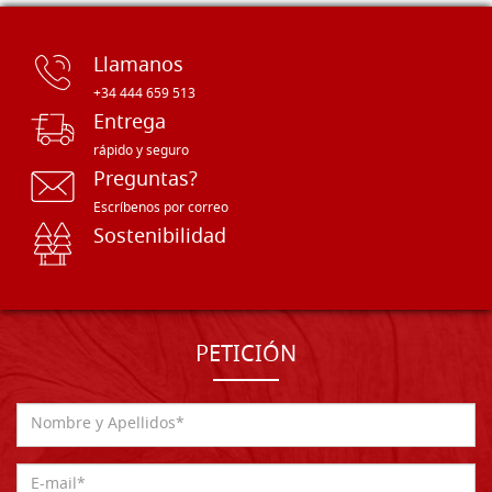
Llamanos
+34 444 659 513
Entrega
rápido y seguro
Preguntas?
Escríbenos por correo
Sostenibilidad
PETICIÓN