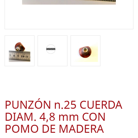
PUNZÓN n.25 CUERDA
DIAM. 4,8 mm CON
POMO DE MADERA