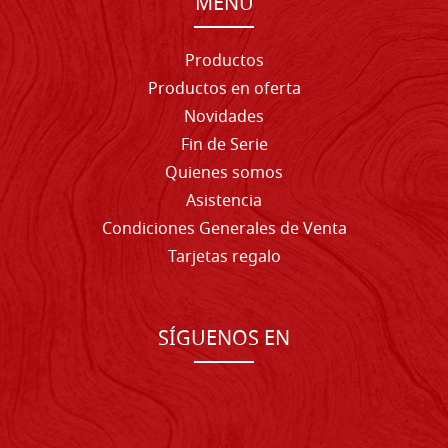
MENU
Productos
Productos en oferta
Novidades
Fin de Serie
Quienes somos
Asistencia
Condiciones Generales de Venta
Tarjetas regalo
SÍGUENOS EN