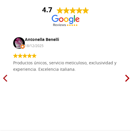
4.7
Antonella Benelli
18/12/2025
Productos únicos, servicio meticuloso, exclusividad y
experiencia. Excelencia italiana.