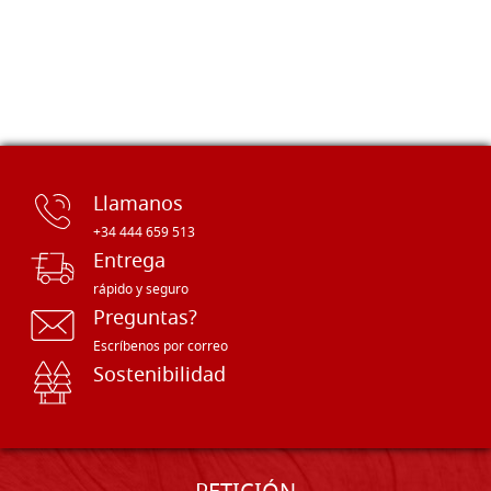
Llamanos
+34 444 659 513
Entrega
rápido y seguro
Preguntas?
Escríbenos por correo
Sostenibilidad