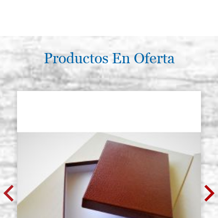
Productos En Oferta