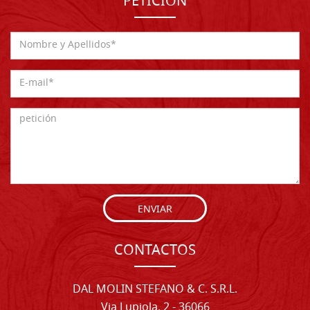
PETICIÓN
ENVIAR
CONTACTOS
DAL MOLIN STEFANO & C. S.R.L.
Via Lupiola, 2 - 36066