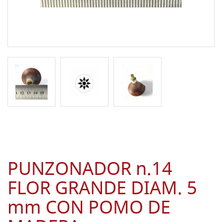
PUNZONADOR n.14
FLOR GRANDE DIAM. 5
mm CON POMO DE