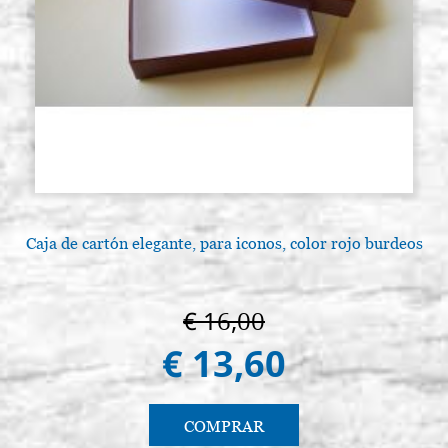
Caja de cartón elegante, para iconos, color rojo burdeos
€ 16,00
€ 13,60
COMPRAR