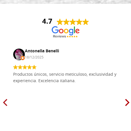
4.7
Antonella Benelli
18/12/2025
Productos únicos, servicio meticuloso, exclusividad y
experiencia. Excelencia italiana.