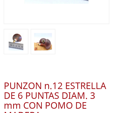
PUNZON n.12 ESTRELLA
DE 6 PUNTAS DIAM. 3
mm CON POMO DE