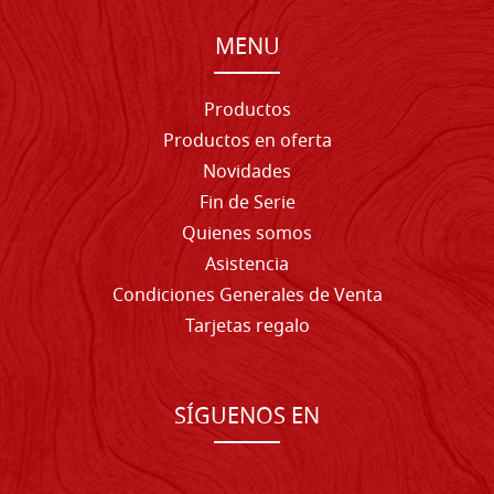
MENU
Productos
Productos en oferta
Novidades
Fin de Serie
Quienes somos
Asistencia
Condiciones Generales de Venta
Tarjetas regalo
SÍGUENOS EN