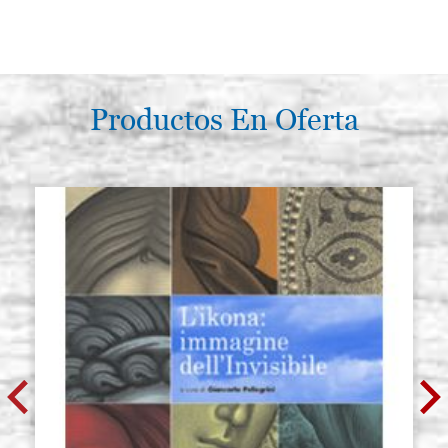
Productos En Oferta