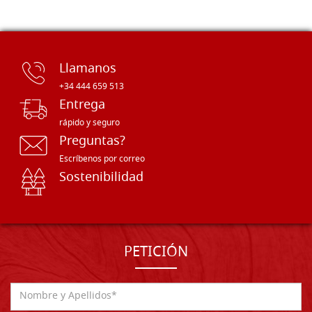
Llamanos
+34 444 659 513
Entrega
rápido y seguro
Preguntas?
Escríbenos por correo
Sostenibilidad
PETICIÓN