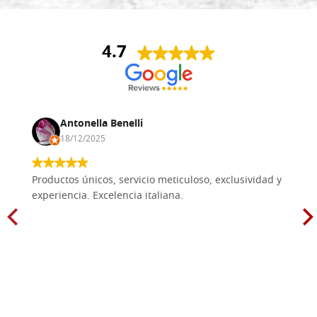
4.7
Antonella Benelli
18/12/2025
Productos únicos, servicio meticuloso, exclusividad y
experiencia. Excelencia italiana.